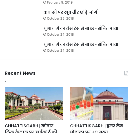
February 9, 2019
कवासी पर खूब तीर छोड़े जोगी
October 25, 2018
चुनाव में कांग्रेस रेस से बाहर- संबित पात्रा
October 24, 2018
चुनाव में कांग्रेस रेस से बाहर- संबित पात्रा
October 24, 2018
Recent News
CHHATTISGARH | कोडार
CHHATTISGARH | हमर लैब
लिंक कैनाल पर हाईकोर्ट की
घोटाला पर HC सख्त