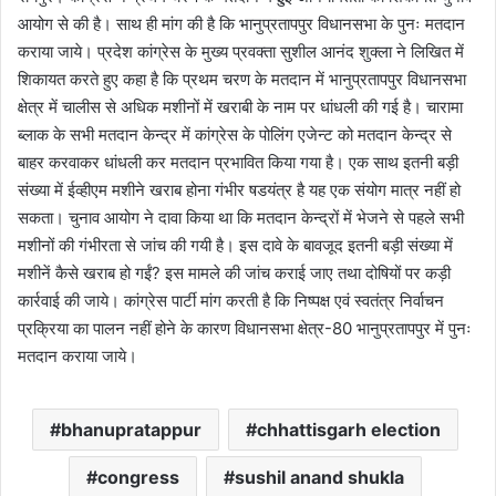
आयोग से की है। साथ ही मांग की है कि भानुप्रतापपुर विधानसभा के पुनः मतदान
कराया जाये। प्रदेश कांग्रेस के मुख्य प्रवक्ता सुशील आनंद शुक्ला ने लिखित में
शिकायत करते हुए कहा है कि प्रथम चरण के मतदान में भानुप्रतापपुर विधानसभा
क्षेत्र में चालीस से अधिक मशीनों में खराबी के नाम पर धांधली की गई है। चारामा
ब्लाक के सभी मतदान केन्द्र में कांग्रेस के पोलिंग एजेन्ट को मतदान केन्द्र से
बाहर करवाकर धांधली कर मतदान प्रभावित किया गया है। एक साथ इतनी बड़ी
संख्या में ईव्हीएम मशीने खराब होना गंभीर षडयंत्र है यह एक संयोग मात्र नहीं हो
सकता। चुनाव आयोग ने दावा किया था कि मतदान केन्द्रों में भेजने से पहले सभी
मशीनों की गंभीरता से जांच की गयी है। इस दावे के बावजूद इतनी बड़ी संख्या में
मशीनें कैसे खराब हो गईं? इस मामले की जांच कराई जाए तथा दोषियों पर कड़ी
कार्रवाई की जाये। कांग्रेस पार्टी मांग करती है कि निष्पक्ष एवं स्वतंत्र निर्वाचन
प्रक्रिया का पालन नहीं होने के कारण विधानसभा क्षेत्र-80 भानुप्रतापपुर में पुनः
मतदान कराया जाये।
bhanupratappur
chhattisgarh election
congress
sushil anand shukla