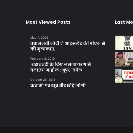
Most Viewed Posts
Last Mo
May 4, 2022
प्रधानमंत्री मोदी ने आइसलैंड की पीएम से
की मुलाकात,
February 9, 2019
शराबबंदी के लिए जनजागरण से
बनाएंगे माहौल : भूपेश बघेल
October 25, 2018
कवासी पर खूब तीर छोड़े जोगी