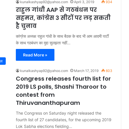
kunalkashyap92@yahoo.com
April 3, 2019
934
राहुल गांधी AAP से गठबंधन पर
सहमत, कांग्रेस 3 सीटों पर लड़ सकती
है चुनाव
कांग्रेस अध्यक्ष राहुल गांधी के साथ बैठक के बाद भी आम आदमी पार्टी
के साथ गठबंधन का मुद्दा सुलझता नहीं…
Read More »
नल
kunalkashyap92@yahoo.com
March 17, 2019
603
Congress releases fourth list for
2019 LS polls, Shashi Tharoor to
contest from
Thiruvananthapuram
The Congress on Saturday night released the
fourth list of 27 candidates, for the upcoming 2019
Lok Sabha elections fielding…