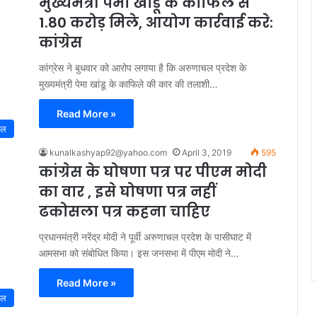
मुख्यमंत्री पेमा खांडू के काफिले से
1.80 करोड़ मिले, आयोग कार्रवाई करे:
कांग्रेस
कांग्रेस ने बुधवार को आरोप लगाया है कि अरुणाचल प्रदेश के
मुख्यमंत्री पेमा खांडू के काफिले की कार की तलाशी…
Read More »
नल
kunalkashyap92@yahoo.com
April 3, 2019
595
कांग्रेस के घोषणा पत्र पर पीएम मोदी
का वार , इसे घोषणा पत्र नहीं
ढकोसला पत्र कहना चाहिए
प्रधानमंत्री नरेंद्र मोदी ने पूर्वी अरुणाचल प्रदेश के पासीघाट में
आमसभा को संबोधित किया। इस जनसभा में पीएम मोदी ने…
Read More »
नल