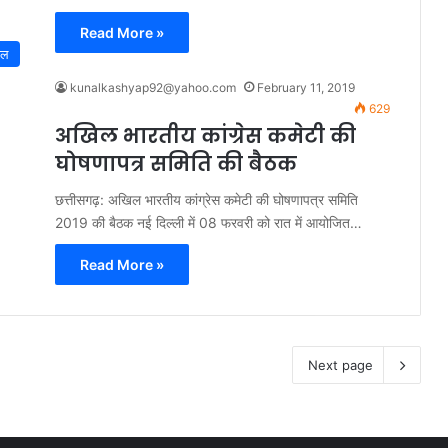
Read More »
नल
kunalkashyap92@yahoo.com
February 11, 2019
629
अखिल भारतीय कांग्रेस कमेटी की
घोषणापत्र समिति की बैठक
छत्तीसगढ़: अखिल भारतीय कांग्रेस कमेटी की घोषणापत्र समिति
2019 की बैठक नई दिल्ली में 08 फरवरी को रात में आयोजित…
Read More »
Next page