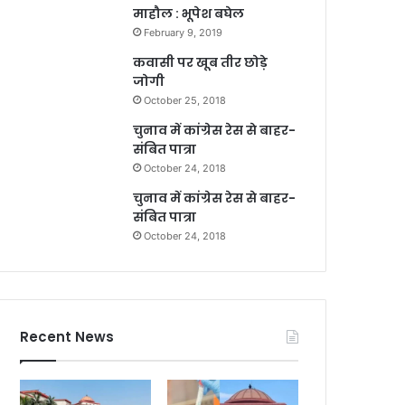
माहौल : भूपेश बघेल
February 9, 2019
कवासी पर खूब तीर छोड़े
जोगी
October 25, 2018
चुनाव में कांग्रेस रेस से बाहर-
संबित पात्रा
October 24, 2018
चुनाव में कांग्रेस रेस से बाहर-
संबित पात्रा
October 24, 2018
Recent News