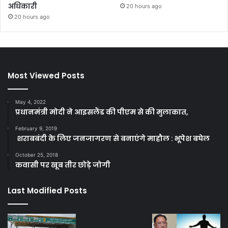
अधिकारी
20 hours ago
20 hours ago
Most Viewed Posts
May 4, 2022
प्रधानमंत्री मोदी ने आइसलैंड की पीएम से की मुलाकात,
February 9, 2019
शराबबंदी के लिए जनजागरण से बनाएंगे माहौल : भूपेश बघेल
October 25, 2018
कवासी पर खूब तीर छोड़े जोगी
Last Modified Posts