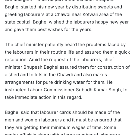
Baghel started his new year by distributing sweets and
greeting labourers at a Chawdi near Kotwali area of the
state capital. Baghel wished the labourers happy new year
and gave them best wishes for the years.
The chief minister patiently heard the problems faced by
the labourers in their routine life and assured them a quick
resolution. Amid the request of the labourers, chief
minister Bhupesh Baghel assured them for construction of
a shed and toilets in the Chawdi and also makes
arrangements for pure drinking water for them. He
instructed Labour Commissioner Subodh Kumar Singh, to
take immediate action in this regard.
Baghel said that labourer cards should be made of the
men and women labourers and it must be ensured that
they are getting their minimum wages of time. Some
senior officials along with a large number of labourers