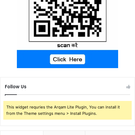
Follow Us
This widget requries the Arqam Lite Plugin, You can install it
from the Theme settings menu > Install Plugins.