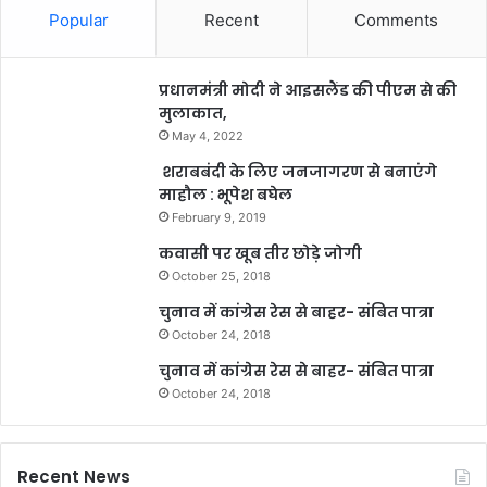
Popular
Recent
Comments
प्रधानमंत्री मोदी ने आइसलैंड की पीएम से की
मुलाकात,
May 4, 2022
शराबबंदी के लिए जनजागरण से बनाएंगे
माहौल : भूपेश बघेल
February 9, 2019
कवासी पर खूब तीर छोड़े जोगी
October 25, 2018
चुनाव में कांग्रेस रेस से बाहर- संबित पात्रा
October 24, 2018
चुनाव में कांग्रेस रेस से बाहर- संबित पात्रा
October 24, 2018
Recent News