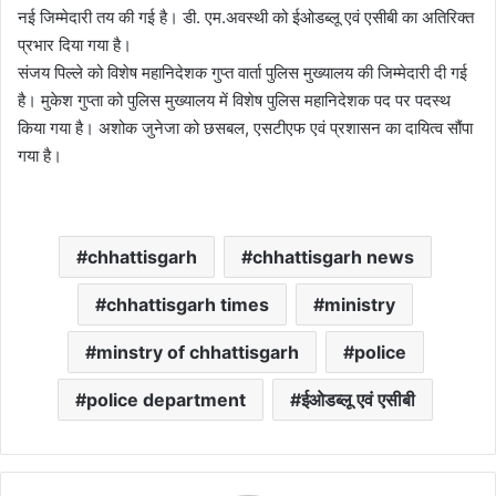
नई जिम्मेदारी तय की गई है। डी. एम.अवस्थी को ईओडब्लू एवं एसीबी का अतिरिक्त
प्रभार दिया गया है।
संजय पिल्ले को विशेष महानिदेशक गुप्त वार्ता पुलिस मुख्यालय की जिम्मेदारी दी गई
है। मुकेश गुप्ता को पुलिस मुख्यालय में विशेष पुलिस महानिदेशक पद पर पदस्थ
किया गया है। अशोक जुनेजा को छसबल, एसटीएफ एवं प्रशासन का दायित्व सौंपा
गया है।
chhattisgarh
chhattisgarh news
chhattisgarh times
ministry
minstry of chhattisgarh
police
police department
ईओडब्लू एवं एसीबी