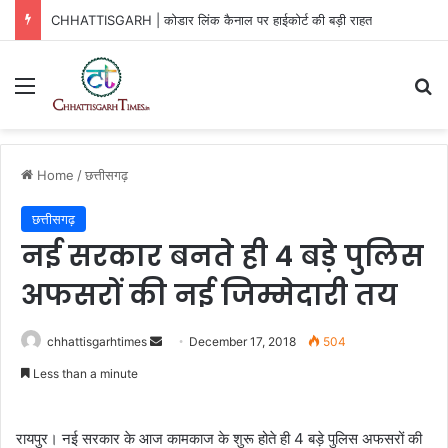
CHHATTISGARH | कोडार लिंक कैनाल पर हाईकोर्ट की बड़ी राहत
Menu
Se
Home
/
छत्तीसगढ़
छत्तीसगढ़
नई सरकार बनते ही 4 बड़े पुलिस
अफसरों की नई जिम्मेदारी तय
Send
chhattisgarhtimes
December 17, 2018
504
an
Less than a minute
email
रायपुर। नई सरकार के आज कामकाज के शुरू होते ही 4 बड़े पुलिस अफसरों की