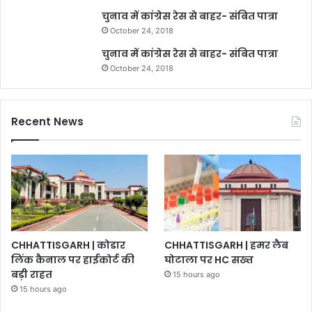
चुनाव में कांग्रेस रेस से बाहर- संबित पात्रा
October 24, 2018
चुनाव में कांग्रेस रेस से बाहर- संबित पात्रा
October 24, 2018
Recent News
CHHATTISGARH | कोडार
CHHATTISGARH | हमर लैब
लिंक कैनाल पर हाईकोर्ट की
घोटाला पर HC सख्त
बड़ी राहत
15 hours ago
15 hours ago