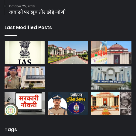
October 25, 2018
कवासी पर खूब तीर छोड़े जोगी
Last Modified Posts
Tags