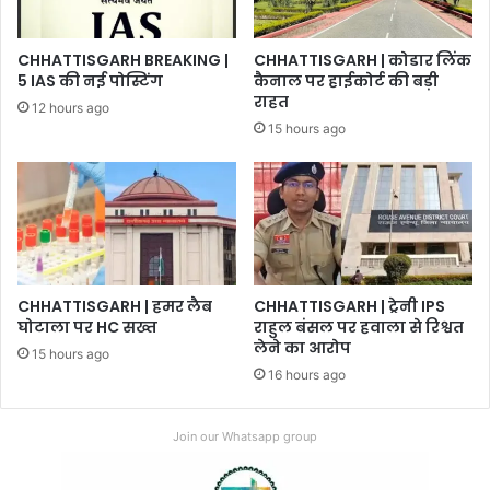
CHHATTISGARH BREAKING |
CHHATTISGARH | कोडार लिंक
5 IAS की नई पोस्टिंग
कैनाल पर हाईकोर्ट की बड़ी
राहत
12 hours ago
15 hours ago
CHHATTISGARH | हमर लैब
CHHATTISGARH | ट्रेनी IPS
घोटाला पर HC सख्त
राहुल बंसल पर हवाला से रिश्वत
लेने का आरोप
15 hours ago
16 hours ago
Join our Whatsapp group