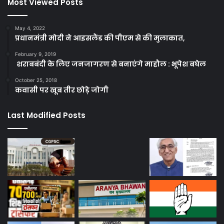
Most Viewed Posts
May 4, 2022
प्रधानमंत्री मोदी ने आइसलैंड की पीएम से की मुलाकात,
February 9, 2019
शराबबंदी के लिए जनजागरण से बनाएंगे माहौल : भूपेश बघेल
October 25, 2018
कवासी पर खूब तीर छोड़े जोगी
Last Modified Posts