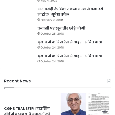
May 4, 2022
शराबबंदी के लिए जनजागरण से बनाएंगे
माहौल : भूपेश बघेल
February 9, 2019
कवासी पर खूब तीर छोड़े जोगी
October 25, 2018
चुनाव में कांग्रेस रेस से बाहर- संबित पात्रा
October 24, 2018
चुनाव में कांग्रेस रेस से बाहर- संबित पात्रा
October 24, 2018
Recent News
CGHB TRANSFER | हाउसिंग
बोर्ड में बदलाव, 3 अफसरों को