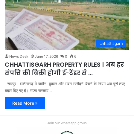
chhattisgarh
News Desk
June 17, 2026
0
6
CHHATTISGARH PROPERTY RULES | अब हर
संपत्ति की बिक्री होगी ई-टेंडर से …
रायपुर। छत्तीसगढ़ में जमीन, दुकान और भवन खरीदने-बेचने के नियम अब पूरी तरह
बदल दिए गए हैं। राज्य सरकार…
Read More »
Join our Whatsapp group