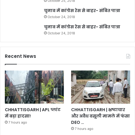
October 25, 2018
चुनाव में कांग्रेस रेस से बाहर- संबित पात्रा
October 24, 2018
चुनाव में कांग्रेस रेस से बाहर- संबित पात्रा
October 24, 2018
Recent News
CHHATTISGARH | भ्रष्टाचार
CHHATTISGARH | APL प्लांट
और अवैध वसूली मामले में फंसा
में बड़ा हादसा!
DEO …
7 hours ago
7 hours ago