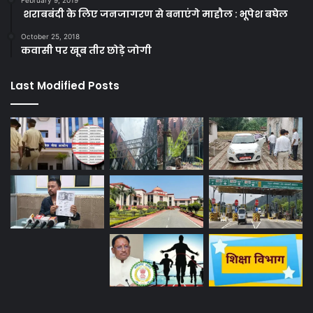
शराबबंदी के लिए जनजागरण से बनाएंगे माहौल : भूपेश बघेल
October 25, 2018
कवासी पर खूब तीर छोड़े जोगी
Last Modified Posts