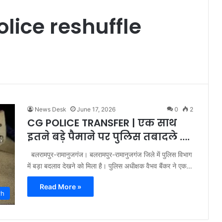
ice reshuffle
News Desk
June 17, 2026
0
2
CG POLICE TRANSFER | एक साथ
इतने बड़े पैमाने पर पुलिस तबादले ….
बलरामपुर-रामानुजगंज। बलरामपुर-रामानुजगंज जिले में पुलिस विभाग
में बड़ा बदलाव देखने को मिला है। पुलिस अधीक्षक वैभव बैंकर ने एक…
Read More »
rh