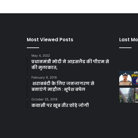
Most Viewed Posts
Last Mo
May 4, 2022
प्रधानमंत्री मोदी ने आइसलैंड की पीएम से
की मुलाकात,
February 9, 2019
शराबबंदी के लिए जनजागरण से
बनाएंगे माहौल : भूपेश बघेल
October 25, 2018
कवासी पर खूब तीर छोड़े जोगी