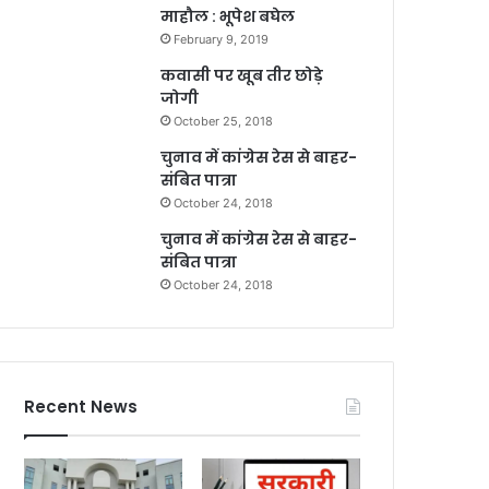
माहौल : भूपेश बघेल
February 9, 2019
कवासी पर खूब तीर छोड़े
जोगी
October 25, 2018
चुनाव में कांग्रेस रेस से बाहर-
संबित पात्रा
October 24, 2018
चुनाव में कांग्रेस रेस से बाहर-
संबित पात्रा
October 24, 2018
Recent News