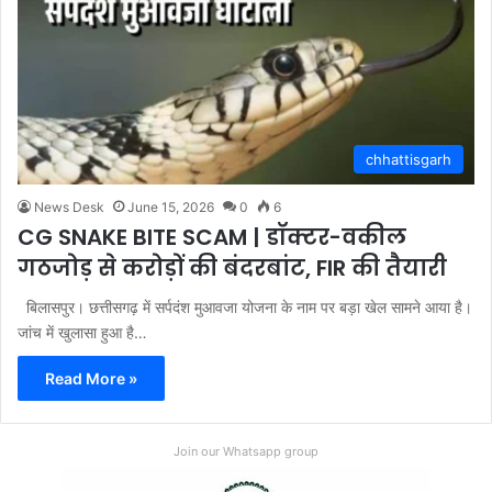
chhattisgarh
News Desk
June 15, 2026
0
6
CG SNAKE BITE SCAM | डॉक्टर-वकील
गठजोड़ से करोड़ों की बंदरबांट, FIR की तैयारी
बिलासपुर। छत्तीसगढ़ में सर्पदंश मुआवजा योजना के नाम पर बड़ा खेल सामने आया है।
जांच में खुलासा हुआ है…
Read More »
Join our Whatsapp group