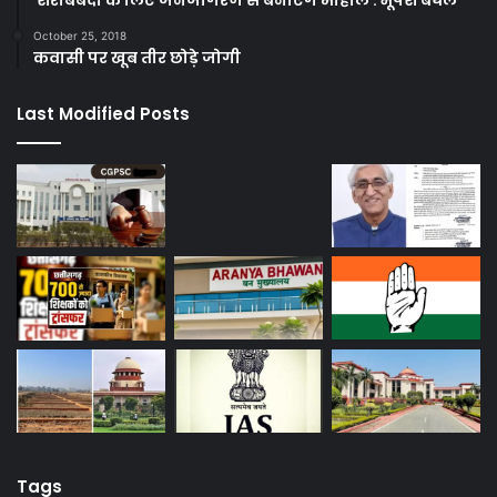
October 25, 2018
कवासी पर खूब तीर छोड़े जोगी
Last Modified Posts
Tags