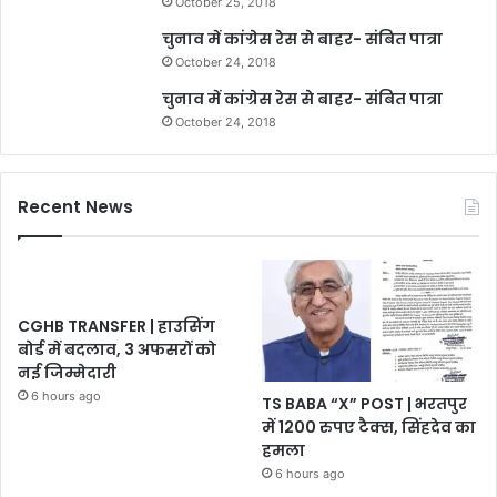
October 25, 2018
चुनाव में कांग्रेस रेस से बाहर- संबित पात्रा
October 24, 2018
चुनाव में कांग्रेस रेस से बाहर- संबित पात्रा
October 24, 2018
Recent News
CGHB TRANSFER | हाउसिंग
बोर्ड में बदलाव, 3 अफसरों को
नई जिम्मेदारी
6 hours ago
TS BABA “X” POST | भरतपुर
में 1200 रुपए टैक्स, सिंहदेव का
हमला
6 hours ago