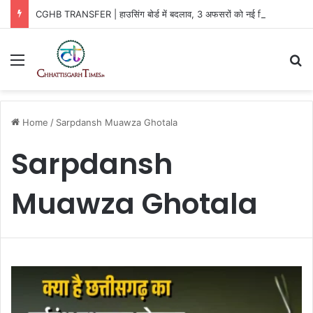
CGHB TRANSFER | हाउसिंग बोर्ड में बदलाव, 3 अफसरों को नई जिम्मेदारी
Menu
Se
Home
/
Sarpdansh Muawza Ghotala
Sarpdansh
Muawza Ghotala