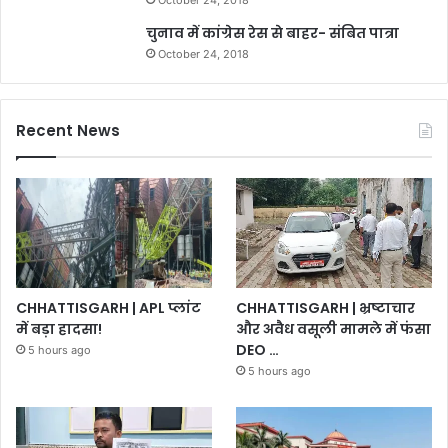
October 24, 2018
चुनाव में कांग्रेस रेस से बाहर- संबित पात्रा
October 24, 2018
Recent News
CHHATTISGARH | भ्रष्टाचार
CHHATTISGARH | APL प्लांट
और अवैध वसूली मामले में फंसा
में बड़ा हादसा!
DEO …
5 hours ago
5 hours ago