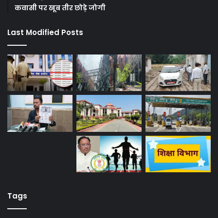
कवासी पर खूब तीर छोड़े जोगी
Last Modified Posts
Tags