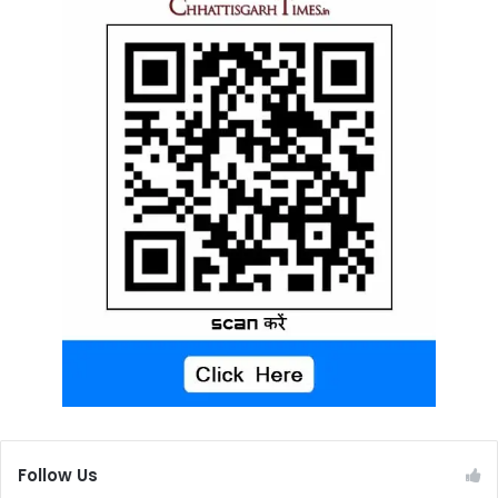
Follow Us