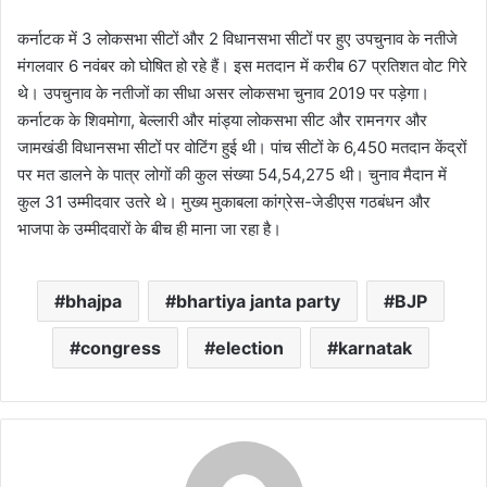
कर्नाटक में 3 लोकसभा सीटों और 2 विधानसभा सीटों पर हुए उपचुनाव के नतीजे
मंगलवार 6 नवंबर को घोषित हो रहे हैं। इस मतदान में करीब 67 प्रतिशत वोट गिरे
थे। उपचुनाव के नतीजों का सीधा असर लोकसभा चुनाव 2019 पर पड़ेगा।
कर्नाटक के शिवमोगा, बेल्लारी और मांड्या लोकसभा सीट और रामनगर और
जामखंडी विधानसभा सीटों पर वोटिंग हुई थी। पांच सीटों के 6,450 मतदान केंद्रों
पर मत डालने के पात्र लोगों की कुल संख्या 54,54,275 थी। चुनाव मैदान में
कुल 31 उम्मीदवार उतरे थे। मुख्य मुकाबला कांग्रेस-जेडीएस गठबंधन और
भाजपा के उम्मीदवारों के बीच ही माना जा रहा है।
bhajpa
bhartiya janta party
BJP
congress
election
karnatak