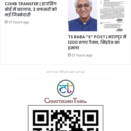
CGHB TRANSFER | हाउसिंग
बोर्ड में बदलाव, 3 अफसरों को
नई जिम्मेदारी
21 hours ago
TS BABA “X” POST | भरतपुर में
1200 रुपए टैक्स, सिंहदेव का
हमला
21 hours ago
Join our Whatsapp group