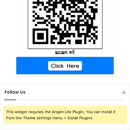
Follow Us
This widget requries the Arqam Lite Plugin, You can install it
from the Theme settings menu > Install Plugins.