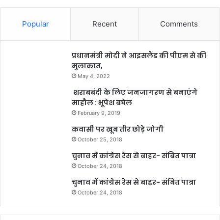
Popular
Recent
Comments
प्रधानमंत्री मोदी ने आइसलैंड की पीएम से की
मुलाकात,
May 4, 2022
शराबबंदी के लिए जनजागरण से बनाएंगे
माहौल : भूपेश बघेल
February 9, 2019
कवासी पर खूब तीर छोड़े जोगी
October 25, 2018
चुनाव में कांग्रेस रेस से बाहर- संबित पात्रा
October 24, 2018
चुनाव में कांग्रेस रेस से बाहर- संबित पात्रा
October 24, 2018