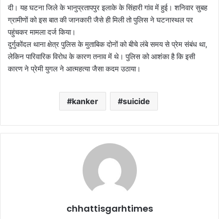
दी। यह घटना जिले के भानुप्रतापपुर इलाके के सिंहारी गांव में हुई। शनिवार सुबह
ग्रामीणों को इस बात की जानकारी जैसे ही मिली तो पुलिस ने घटनास्थल पर
पहुंचकर मामला दर्ज किया।
दुर्गुकोंदल थाना क्षेत्र पुलिस के मुताबिक दोनों को बीचे लंबे समय से प्रेम संबंध था,
लेकिन पारिवारिक विरोध के कारण तनाव में थे। पुलिस को आशंका है कि इसी
कारण ने प्रेमी युगल ने आत्महत्या जैसा कदम उठाया।
kanker
suicide
chhattisgarhtimes