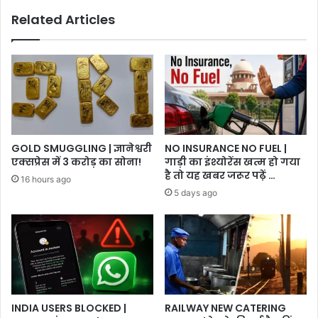
Related Articles
GOLD SMUGGLING | ज्ञानेश्वरी
NO INSURANCE NO FUEL |
एक्सप्रेस में 3 करोड़ का सोना!
गाड़ी का इंश्योरेंस खत्म हो गया
है तो यह खबर जरूर पढ़ें …
16 hours ago
5 days ago
INDIA USERS BLOCKED |
RAILWAY NEW CATERING