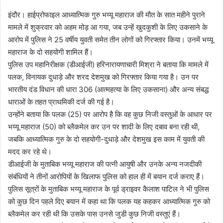
इंदौर। हाईप्रोफाइल आध्यात्मिक गुरु भय्यू महाराज की मौत के सात महीने पुराने
मामले में शुक्रवार को अहम मोड़ आ गया, जब उन्हें खुदकुशी के लिए उकसाने के
आरोप में पुलिस ने 25 वर्षीय युवती समेत तीन लोगों को गिरफ्तार किया। उनमें भय्यू
महाराज के दो सहयोगी शामिल हैं।
पुलिस उप महानिरीक्षक (डीआईजी) हरिनारायणाचारी मिश्रा ने बताया कि मामले में
पलक, विनायक दुधाड़े और शरद देशमुख को गिरफ्तार किया गया है। उन पर
भारतीय दंड विधान की धारा 306 (आत्महत्या के लिए उकसाना) और अन्य संबद्ध
धाराओं के तहत प्राथमिकी दर्ज की गई है।
उन्होंने बताया कि पलक (25) पर आरोप है कि वह कुछ निजी वस्तुओं के आधार पर
भय्यू महाराज (50) को ब्लैकमेल कर उन पर शादी के लिए दबाव बना रही थी,
जबकि आध्यात्मिक गुरु के दो सहयोगी-दुधाड़े और देशमुख इस काम में युवती की
मदद कर रहे थे।
डीआईजी के मुताबिक भय्यू महाराज की पत्नी आयुषी और उनके अन्य नजदीकी
संबंधियों ने तीनों आरोपियों के खिलाफ पुलिस को हाल ही में बयान दर्ज कराए हैं।
पुलिस सूत्रों के मुताबिक भय्यू महाराज के पूर्व ड्राइवर कैलाश पाटिल ने भी पुलिस
को कुछ दिन पहले दिए बयान में कहा था कि पलक यह कहकर आध्यात्मिक गुरु को
ब्लैकमेल कर रही थी कि उसके पास उनसे जुडी कुछ निजी वस्तुएं हैं।