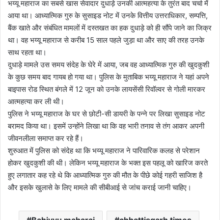
भय्यू महाराज का सबसे खास सेवादार दुधाड़े उनकी आत्महत्या के तुरंत बाद चर्चा में
आया था। आध्यात्मिक गुरु के सुसाइड नोट में उनके वित्तीय उत्तराधिकार, सम्पत्ति,
बैंक खाते और संबंधित मामलों में दस्तखत का हक दुधाड़े को ही सौंपे जाने का जिक्र
था। वह भय्यू महाराज से करीब 15 साल पहले जुड़ा था और साए की तरह उनके
साथ रहता था।
दुधाड़े मामले उस समय संदेह के घेरे में आया, जब वह आध्यात्मिक गुरु की खुदकुशी
के कुछ समय बाद गायब हो गया था। पुलिस के मुताबिक भय्यू महाराज ने यहां अपने
बाइपास रोड स्थित बंगले में 12 जून को उनके लायसेंसी रिवॉल्वर से गोली मारकर
आत्महत्या कर ली थी।
पुलिस ने भय्यू महाराज के घर से छोटी-सी डायरी के पन्ने पर लिखा सुसाइड नोट
बरामद किया था। इसमें उन्होंने लिखा था कि वह भारी तनाव से तंग आकर अपनी
जीवनलीला समाप्त कर रहे हैं।
शुरुआत में पुलिस को संदेह था कि भय्यू महाराज ने पारिवारिक कलह से परेशान
होकर खुदकुशी की थी। लेकिन भय्यू महाराज के भक्त इस पहलू को खारिज करते
हुए लगातार कह रहे थे कि आध्यात्मिक गुरु की मौत के पीछे कोई गहरी साजिश है
और इसके खुलासे के लिए मामले की सीबीआई से जांच कराई जानी चाहिए।