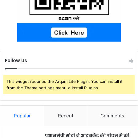
Follow Us
This widget requries the Arqam Lite Plugin, You can install it
from the Theme settings menu > Install Plugins.
Popular
Recent
Comments
प्रधानमंत्री मोदी ने आइसलैंड की पीएम से की