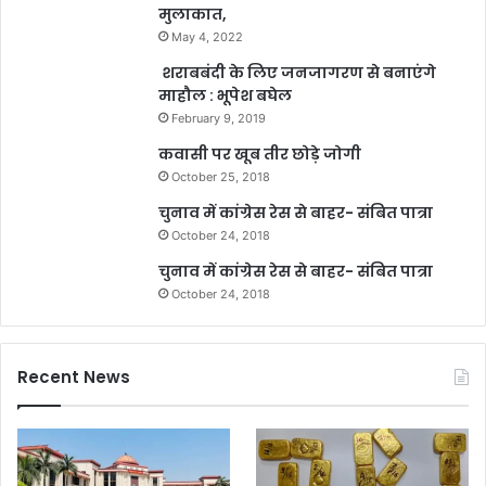
मुलाकात,
May 4, 2022
शराबबंदी के लिए जनजागरण से बनाएंगे
माहौल : भूपेश बघेल
February 9, 2019
कवासी पर खूब तीर छोड़े जोगी
October 25, 2018
चुनाव में कांग्रेस रेस से बाहर- संबित पात्रा
October 24, 2018
चुनाव में कांग्रेस रेस से बाहर- संबित पात्रा
October 24, 2018
Recent News