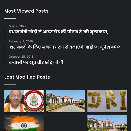
Most Viewed Posts
May 4, 2022
प्रधानमंत्री मोदी ने आइसलैंड की पीएम से की मुलाकात,
February 9, 2019
शराबबंदी के लिए जनजागरण से बनाएंगे माहौल : भूपेश बघेल
October 25, 2018
कवासी पर खूब तीर छोड़े जोगी
Last Modified Posts