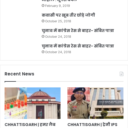
February 9, 2019
कवासी पर खूब तीर छोड़े जोगी
October 25, 2018
चुनाव में कांग्रेस रेस से बाहर- संबित पात्रा
October 24, 2018
चुनाव में कांग्रेस रेस से बाहर- संबित पात्रा
October 24, 2018
Recent News
CHHATTISGARH | हमर लैब
CHHATTISGARH | ट्रेनी IPS