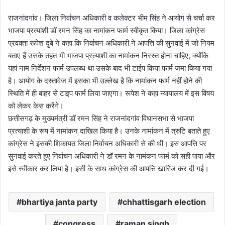
राजनांदगांव। जिला निर्वाचन अधिकारी व कलेक्टर भीम सिंह ने आयोग से चर्चा कर
भाजपा प्रत्याशी डॉ रमन सिंह का नामांकन फार्म स्वीकृत किया। जिला कांग्रेस
प्रवक्ता रूपेश दुबे ने कहा कि निर्वाचन अधिकारी ने आपत्ति की सुनवाई में जो नियम
बताए हैं उसके तहत भी भाजपा प्रत्याशी का नामांकन निरस्त होना चाहिए, क्योंकि
यहां नाम निर्देशन फार्म उपलब्ध था उसके बाद भी टाईप किया फार्म जमा किया गया
है। आयोग के दस्तावेज में इसका भी उल्लेख है कि नामांकन फार्म नहीं होने की
स्थिति में ही बाहर से टाइप फार्म लिया जाएगा। रूपेश ने कहा न्यायालय में इस विषय
को लेकर केस करेंगे।
छत्तीसगढ़ के मुख्यमंत्री डॉ रमन सिंह ने राजनांदगांव विधानसभा से भाजपा
प्रत्याशी के रूप में नामांकन दाखिल किया है। उनके नामांकन में त्रुटि बताते हुए
कांग्रेस ने इसकी शिकायत जिला निर्वाचन अधिकारी से की थी। इस आपत्ति पर
सुनवाई करते हुए निर्वाचन अधिकारी ने डॉ रमन के नामंकन फार्म को सही पाया और
इसे स्वीकार कर लिया है। इसी के साथ कांग्रेस की आपत्ति खारिज कर दी गई।
bhartiya janta party
chhattisgarh election
congress
raman singh