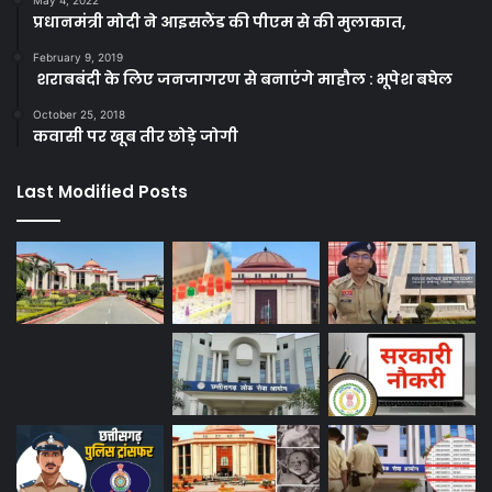
प्रधानमंत्री मोदी ने आइसलैंड की पीएम से की मुलाकात,
February 9, 2019
शराबबंदी के लिए जनजागरण से बनाएंगे माहौल : भूपेश बघेल
October 25, 2018
कवासी पर खूब तीर छोड़े जोगी
Last Modified Posts