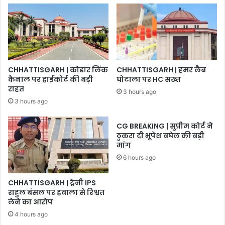
CHHATTISGARH | कोडार लिंक
CHHATTISGARH | हमर लैब
कैनाल पर हाईकोर्ट की बड़ी
घोटाला पर HC सख्त
राहत
3 hours ago
3 hours ago
CG BREAKING | सुप्रीम कोर्ट ने
ठुकरा दी भूपेश बघेल की बड़ी
मांग
6 hours ago
CHHATTISGARH | ट्रेनी IPS
राहुल बंसल पर हवाला से रिश्वत
लेने का आरोप
4 hours ago