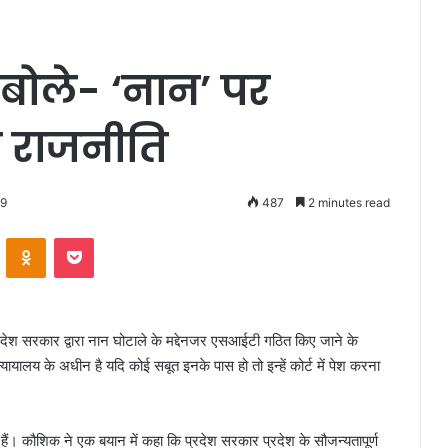
ोले- ‘नान’ पर
 राजनीति
19
487
2 minutes read
VKontakte
Odnoklassniki
Pocket
्रदेश सरकार द्वारा नान घोटाले के मद्देनजर एसआईटी गठित किए जाने के
न्यायालय के अधीन है यदि कोई सबूत इनके पास हो तो इन्हें कोर्ट में पेश करना
ैं। कौशिक ने एक बयान में कहा कि प्रदेश सरकार प्रदेश के सौजन्यतापूर्ण