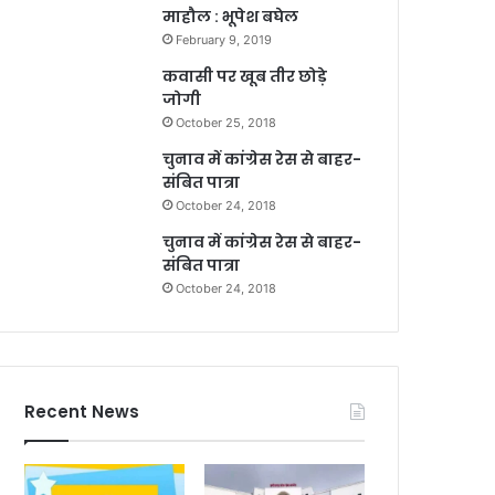
माहौल : भूपेश बघेल
February 9, 2019
कवासी पर खूब तीर छोड़े
जोगी
October 25, 2018
चुनाव में कांग्रेस रेस से बाहर-
संबित पात्रा
October 24, 2018
चुनाव में कांग्रेस रेस से बाहर-
संबित पात्रा
October 24, 2018
Recent News