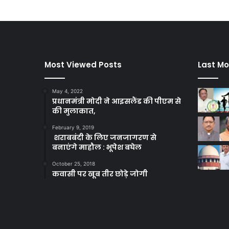
Most Viewed Posts
Last Mo
May 4, 2022
प्रधानमंत्री मोदी ने आइसलैंड की पीएम से
की मुलाकात,
February 9, 2019
शराबबंदी के लिए जनजागरण से
बनाएंगे माहौल : भूपेश बघेल
October 25, 2018
कवासी पर खूब तीर छोड़े जोगी