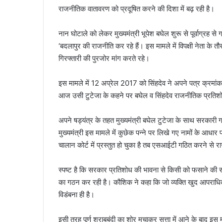
राजनीतिक वातावरण को प्रदूषित करने की दिशा में बढ़ रही है।
नान घोटाले को लेकर मुख्यमंत्री भूपेश बघेल शुरू से पूर्वाग्रह स
‘बदलापुर की राजनीति कर रहे हैं। इस मामले में विपक्षी नेता के त
गिरफ्तारी की पुरजोर मांग करते रहे।
इस मामले में 12 अप्रेल 2017 को सिंहदेव ने अपने पत्र क्रमांक 3
आज उसी टुटेजा के कहने पर बघेल व सिंहदेव राजनीतिक प्रतिशोध
अपने षड्यंत्र के तहत मुख्यमंत्री बघेल टुटेजा के साथ सरकारी 
मुख्यमंत्री इस मामले में कुछेक पन्ने पर लिखे गए नामों के आधार 
चालान कोर्ट में प्रस्तुत हो चुका है तब एसआईटी गठित करने से 
स्पष्ट है कि सरकार प्रतिशोध की भावना से किसी को फसाने की
का गठन कर रही है। कौशिक ने कहा कि जो व्यक्ति खुद आपराधिक
विडंबना ही है।
इसी तरह पूर्ण शराबबंदी का शोर मचाकर सत्ता में आने के बाद 