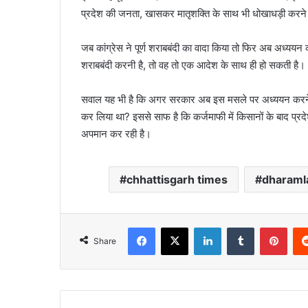
प्रदेश की जनता, खासकर मातृशक्ति के साथ भी धोखाधड़ी करने
जब कांग्रेस ने पूर्ण शराबबंदी का वादा किया तो फिर अब अध्ययन करक
शराबबंदी करनी है, तो वह तो एक आदेश के साथ ही हो सकती है।
सवाल यह भी है कि अगर सरकार अब इस मसले पर अध्ययन करने की 
कर लिया था? इससे साफ है कि कर्जमाफी में किसानों के बाद प्
अपमान कर रही है।
chhattisgarh times
dharaml
Facebook
X
LinkedIn
Tumblr
Pint
Share