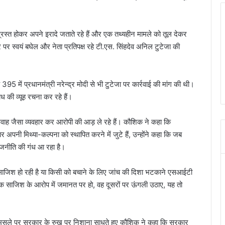
े ग्रस्त होकर अपने इरादे जताते रहे हैं और एक तथ्यहीन मामले को तूल देकर
ौर पर स्वयं बघेल और नेता प्रतिपक्ष रहे टी.एस. सिंहदेव अनिल टुटेजा की
95 में प्रधानमंत्री नरेन्द्र मोदी से भी टुटेजा पर कार्रवाई की मांग की थी।
 की व्यूह रचना कर रहे हैं।
गवाह जैसा व्यवहार कर आरोपी की आड़ ले रहे हैं। कौशिक ने कहा कि
पर अपनी मिथ्या-कल्पना को स्थापित करने में जुटे हैं, उन्होंने कहा कि जब
राजनीति की गंध आ रहा है।
 साजिश हो रही है या किसी को बचाने के लिए जांच की दिशा भटकाने एसआईटी
 साजिश के आरोप में जमानत पर हो, वह दूसरों पर ऊंगली उठाए, यह तो
इस मसले पर सरकार के रुख पर निशाना साधते हुए कौशिक ने कहा कि सरकार