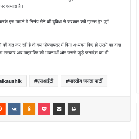
 पर आमादा है।
े इस मामले में निर्णय लेने की दुविधा से सरकार क्यों ग्रस्त है? पूर्ण
बात कर रही है तो क्या घोषणापत्र में बिना अध्ययन किए ही उसने वह वादा
रदेश सरकार अब मातृशक्ति की भावनाओं और उससे जुड़े जनादेश का भी
alkaushik
एसआईटी
भारतीय जनता पार्टी
erest
Reddit
VKontakte
Odnoklassniki
Pocket
Share via Email
Print