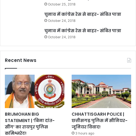
October 25, 2018
चुनाव में कांग्रेस रेस से बाहर- संबित पात्रा
October 24, 2018
चुनाव में कांग्रेस रेस से बाहर- संबित पात्रा
October 24, 2018
Recent News
BRIJMOHAN BIG
CHHATTISGARH POLICE |
STATEMENT | ‘बिना दांत-
छत्तीसगढ़ पुलिस में सीनियर-
सींग’ का रायपुर पुलिस
जूनियर विवाद!
कमिश्नरेट!
3 hours ago