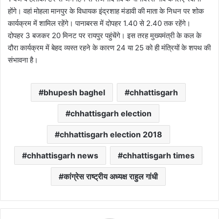
होंगे। वहां मोहला मानपुर के विधायक इंद्रशाह मंडावी की माता के निधन पर शोक
कार्यक्रम में शामिल रहेंगे। पानाबरस में दोपहर 1.40 से 2.40 तक रहेंगे।
दोपहर 3 बजकर 20 मिनट पर रायपुर पहुंचेंगे। इस तरह मुख्यमंत्री के कल के
दौरा कार्यक्रम में बेहद व्यस्त रहने के कारण 24 या 25 को ही मंत्रियों के शपथ की
संभावना है।
bhupesh baghel
chhattisgarh
chhattisgarh election
chhattisgarh election 2018
chhattisgarh news
chhattisgarh times
कांग्रेस राष्ट्रीय अध्यक्ष राहुल गांधी