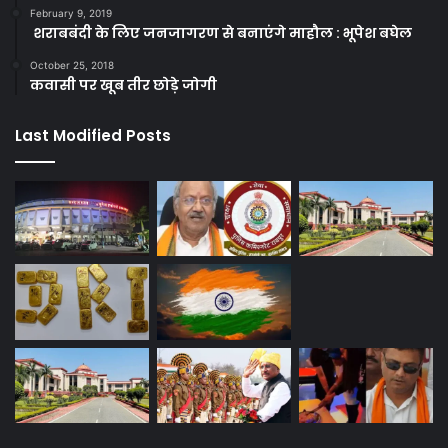
February 9, 2019
शराबबंदी के लिए जनजागरण से बनाएंगे माहौल : भूपेश बघेल
October 25, 2018
कवासी पर खूब तीर छोड़े जोगी
Last Modified Posts