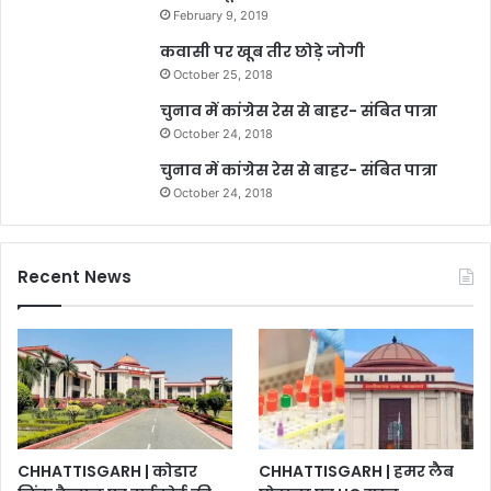
February 9, 2019
कवासी पर खूब तीर छोड़े जोगी
October 25, 2018
चुनाव में कांग्रेस रेस से बाहर- संबित पात्रा
October 24, 2018
चुनाव में कांग्रेस रेस से बाहर- संबित पात्रा
October 24, 2018
Recent News
CHHATTISGARH | कोडार
CHHATTISGARH | हमर लैब