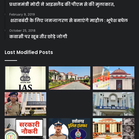
प्रधानमंत्री मोदी ने आइसलैंड की पीएम से की मुलाकात,
February 9, 2019
शराबबंदी के लिए जनजागरण से बनाएंगे माहौल : भूपेश बघेल
October 25, 2018
कवासी पर खूब तीर छोड़े जोगी
Last Modified Posts