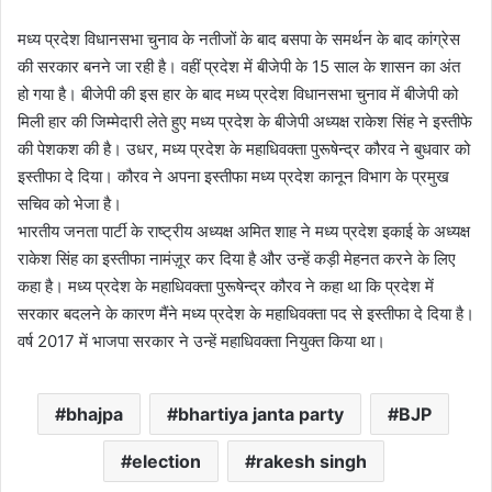
मध्य प्रदेश विधानसभा चुनाव के नतीजों के बाद बसपा के समर्थन के बाद कांग्रेस
की सरकार बनने जा रही है। वहीं प्रदेश में बीजेपी के 15 साल के शासन का अंत
हो गया है। बीजेपी की इस हार के बाद मध्य प्रदेश विधानसभा चुनाव में बीजेपी को
मिली हार की जिम्मेदारी लेते हुए मध्य प्रदेश के बीजेपी अध्यक्ष राकेश सिंह ने इस्तीफे
की पेशकश की है। उधर, मध्य प्रदेश के महाधिवक्ता पुरूषेन्द्र कौरव ने बुधवार को
इस्तीफा दे दिया। कौरव ने अपना इस्तीफा मध्य प्रदेश कानून विभाग के प्रमुख
सचिव को भेजा है।
भारतीय जनता पार्टी के राष्ट्रीय अध्यक्ष अमित शाह ने मध्य प्रदेश इकाई के अध्यक्ष
राकेश सिंह का इस्तीफा नामंज़ूर कर दिया है और उन्हें कड़ी मेहनत करने के लिए
कहा है। मध्य प्रदेश के महाधिवक्ता पुरूषेन्द्र कौरव ने कहा था कि प्रदेश में
सरकार बदलने के कारण मैंने मध्य प्रदेश के महाधिवक्ता पद से इस्तीफा दे दिया है।
वर्ष 2017 में भाजपा सरकार ने उन्हें महाधिवक्ता नियुक्त किया था।
bhajpa
bhartiya janta party
BJP
election
rakesh singh