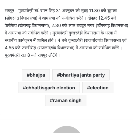
रायपुर। मुख्यमंत्री डॉ. रमन सिंह 31 अक्टूबर को सुबह 11.30 बजे घुमका
(डोंगरगढ़ विधानसभा) में आमसभा को सम्बोधित करेंगे। दोपहर 12.45 बजे
पैलीमेटा (खैरागढ़ विधानसभा), 2.30 बजे लाल बहादुर नगर (डोंगरगढ़ विधानसभा)
में आमसभा को संबोधित करेंगे। मुख्यमंत्री गुण्डरदेही विधानसभा के भरदा में
स्थानीय कार्यक्रम में शामिल होंगे। 4 बजे कुम्हालोरी (राजनांदगांव विधानसभा) एवं
4.55 बजे उसरीबोड़ (राजनांदगांव विधानसभा) में आमसभा को संबोधित करेंगे।
मुख्यमंत्री रात 8 बजे रायपुर लौटेंगे।
bhajpa
bhartiya janta party
chhattisgarh election
election
raman singh