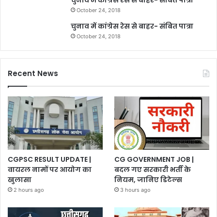
चुनाव में कांग्रेस रेस से बाहर- संबित पात्रा
October 24, 2018
चुनाव में कांग्रेस रेस से बाहर- संबित पात्रा
October 24, 2018
Recent News
CGPSC RESULT UPDATE |
CG GOVERNMENT JOB |
वायरल नामों पर आयोग का
बदल गए सरकारी भर्ती के
खुलासा
नियम, जानिए डिटेल्स
2 hours ago
3 hours ago