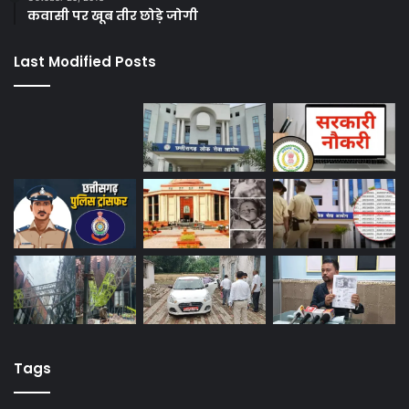
कवासी पर खूब तीर छोड़े जोगी
Last Modified Posts
Tags