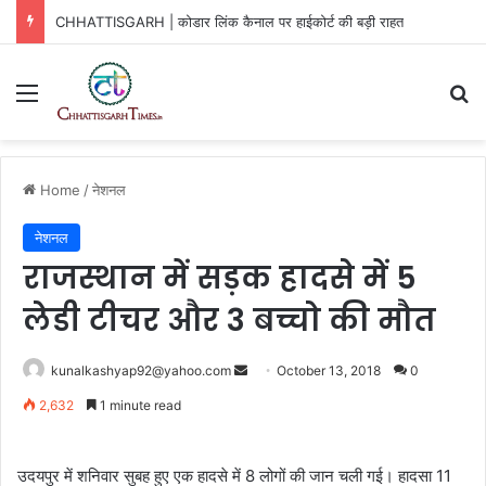
CHHATTISGARH | कोडार लिंक कैनाल पर हाईकोर्ट की बड़ी राहत
Menu
Se
Home
/
नेशनल
नेशनल
राजस्थान में सड़क हादसे में 5
लेडी टीचर और 3 बच्चो की मौत
Send
kunalkashyap92@yahoo.com
October 13, 2018
0
an
2,632
1 minute read
email
उदयपुर में शनिवार सुबह हुए एक हादसे में 8 लोगों की जान चली गई। हादसा 11