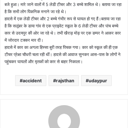
बजे हुआ। मारे जाने वालों में 5 लेडी टीचर और 3 बच्चे शामिल थे। बताया जा रहा
है कि सभी लोग पिकनिक मनाने जा रहे थे।
हादसे में एक लेडी टीचर और 2 बच्चे गंभीर रूप से घायल हो गए हैं।बताया जा रहा
है कि सलूंबर के डाया गांव से एक प्राइवेट स्कूल के 6 लेडी टीचर और पांच बच्चे
कार से उदयपुर की ओर जा रहे थे। तभी खैराड़ मोड़ पर एक डम्पर ने आकर कार
में जोरदार टक्कर मार दी।
हादसे में कार का अगला हिस्सा बुरी तरह पिचक गया। कार को स्कूल की ही एक
टीचर प्रेक्षा चौधरी चला रही थीं। हादसे की आवाज सुनकर आस-पास के लोगों ने
पहुंचकर घायलों और मृतकों को कार से बाहर निकाला।
accident
rajsthan
udaypur