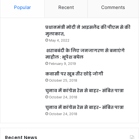
Popular
Recent
Comments
प्रधानमंत्री मोदी ने आइसलैंड की पीएम से की
मुलाकात,
May 4, 2022
शराबबंदी के लिए जनजागरण से बनाएंगे
माहौल : भूपेश बघेल
February 9, 2019
कवासी पर खूब तीर छोड़े जोगी
October 25, 2018
चुनाव में कांग्रेस रेस से बाहर- संबित पात्रा
October 24, 2018
चुनाव में कांग्रेस रेस से बाहर- संबित पात्रा
October 24, 2018
Recent News