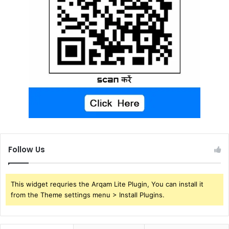
Follow Us
This widget requries the Arqam Lite Plugin, You can install it
from the Theme settings menu > Install Plugins.