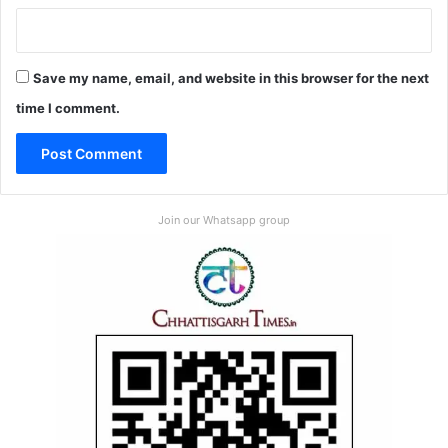
Save my name, email, and website in this browser for the next
time I comment.
Join our Whatsapp group