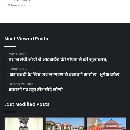
9 hours ago
Most Viewed Posts
May 4, 2022
प्रधानमंत्री मोदी ने आइसलैंड की पीएम से की मुलाकात,
February 9, 2019
शराबबंदी के लिए जनजागरण से बनाएंगे माहौल : भूपेश बघेल
October 25, 2018
कवासी पर खूब तीर छोड़े जोगी
Last Modified Posts