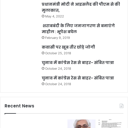
प्रधानमंत्री मोदी ने आइसलैंड की पीएम से की
मुलाकात,
May 4, 2022
शराबबंदी के लिए जनजागरण से बनाएंगे
माहौल : भूपेश बघेल
February 9, 2019
कवासी पर खूब तीर छोड़े जोगी
October 25, 2018
चुनाव में कांग्रेस रेस से बाहर- संबित पात्रा
October 24, 2018
चुनाव में कांग्रेस रेस से बाहर- संबित पात्रा
October 24, 2018
Recent News