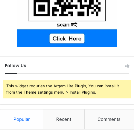
Follow Us
This widget requries the Arqam Lite Plugin, You can install it
from the Theme settings menu > Install Plugins.
Popular
Recent
Comments