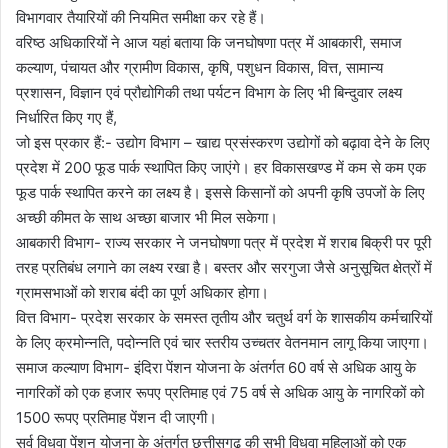
विभागवार तैयारियों की नियमित समीक्षा कर रहे हैं।
वरिष्ठ अधिकारियों ने आज यहां बताया कि जनघोषणा पत्र में आबकारी, समाज
कल्याण, पंचायत और ग्रामीण विकास, कृषि, पशुधन विकास, वित्त, सामान्य
प्रशासन, विज्ञान एवं प्रौद्योगिकी तथा पर्यटन विभाग के लिए भी बिन्दुवार लक्ष्य
निर्धारित किए गए हैं,
जो इस प्रकार हैं:- उद्योग विभाग – खाद्य प्रसंस्करण उद्योगों को बढ़ावा देने के लिए
प्रदेश में 200 फूड पार्क स्थापित किए जाएंगे। हर विकासखण्ड में कम से कम एक
फूड पार्क स्थापित करने का लक्ष्य है। इससे किसानों को अपनी कृषि उपजों के लिए
अच्छी कीमत के साथ अच्छा बाजार भी मिल सकेगा।
आबकारी विभाग- राज्य सरकार ने जनघोषणा पत्र में प्रदेश में शराब बिक्री पर पूरी
तरह प्रतिबंध लगाने का लक्ष्य रखा है। बस्तर और सरगुजा जैसे अनुसूचित क्षेत्रों में
ग्रामसभाओं को शराब बंदी का पूर्ण अधिकार होगा।
वित्त विभाग- प्रदेश सरकार के समस्त तृतीय और चतुर्थ वर्ग के शासकीय कर्मचारियों
के लिए क्रमोन्नति, पदोन्नति एवं चार स्तरीय उच्चतर वेतनमान लागू किया जाएगा।
समाज कल्याण विभाग- इंदिरा पेंशन योजना के अंतर्गत 60 वर्ष से अधिक आयु के
नागरिकों को एक हजार रूपए प्रतिमाह एवं 75 वर्ष से अधिक आयु के नागरिकों को
1500 रूपए प्रतिमाह पेंशन दी जाएगी।
सर्व विधवा पेंशन योजना के अंतर्गत छत्तीसगढ़ की सभी विधवा महिलाओं को एक