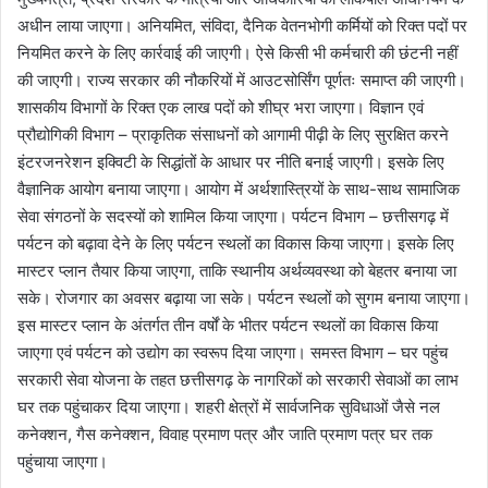
अधीन लाया जाएगा। अनियमित, संविदा, दैनिक वेतनभोगी कर्मियों को रिक्त पदों पर
नियमित करने के लिए कार्रवाई की जाएगी। ऐसे किसी भी कर्मचारी की छंटनी नहीं
की जाएगी। राज्य सरकार की नौकरियों में आउटसोर्सिंग पूर्णतः समाप्त की जाएगी।
शासकीय विभागों के रिक्त एक लाख पदों को शीघ्र भरा जाएगा। विज्ञान एवं
प्रौद्योगिकी विभाग – प्राकृतिक संसाधनों को आगामी पीढ़ी के लिए सुरक्षित करने
इंटरजनरेशन इक्विटी के सिद्धांतों के आधार पर नीति बनाई जाएगी। इसके लिए
वैज्ञानिक आयोग बनाया जाएगा। आयोग में अर्थशास्त्रियों के साथ-साथ सामाजिक
सेवा संगठनों के सदस्यों को शामिल किया जाएगा। पर्यटन विभाग – छत्तीसगढ़ में
पर्यटन को बढ़ावा देने के लिए पर्यटन स्थलों का विकास किया जाएगा। इसके लिए
मास्टर प्लान तैयार किया जाएगा, ताकि स्थानीय अर्थव्यवस्था को बेहतर बनाया जा
सके। रोजगार का अवसर बढ़ाया जा सके। पर्यटन स्थलों को सुगम बनाया जाएगा।
इस मास्टर प्लान के अंतर्गत तीन वर्षों के भीतर पर्यटन स्थलों का विकास किया
जाएगा एवं पर्यटन को उद्योग का स्वरूप दिया जाएगा। समस्त विभाग – घर पहुंच
सरकारी सेवा योजना के तहत छत्तीसगढ़ के नागरिकों को सरकारी सेवाओं का लाभ
घर तक पहुंचाकर दिया जाएगा। शहरी क्षेत्रों में सार्वजनिक सुविधाओं जैसे नल
कनेक्शन, गैस कनेक्शन, विवाह प्रमाण पत्र और जाति प्रमाण पत्र घर तक
पहुंचाया जाएगा।