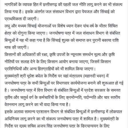
नागरिकों के व्यापक हित में छत्तीसगढ़ की पहली जल नीति लागू करने का भी संकल्प
लिया गया है। इसके अंतर्गत जल संसाधन विभाग द्वारा पेयजल और सिंचाई को
प्राथमिकता दी जाएगी।
लघु और मध्यम सिंचाई योजनाओं पर विशेष ध्यान देकर पांच वर्ष के भीतर सिंचित
क्षेत्र को दोगुना किया जाएगा। जनघोषणा पत्र में जल संसाधन विभाग से संबंधित
बिन्दुओं में यह भी कहा गया है कि सिंचाई शुल्क को समाप्त कर पुरानी बकाया राशि
माफ की जाएगी।
किसानों की अधिकारों की रक्षा, कृषि उपजों के न्यूनतम समर्थन मूल्य और कृषि
नीतियों पर सलाह देने के लिए किसान आयोग बनाया जाएगा, जिसमें किसान
प्रतिनिधियों और अन्य हितग्राहियों को भी शामिल किया जाएगा।
मुख्यमंत्री श्री भूपेश बघेल के निर्देश पर यहां मंत्रालय (महानदी भवन) में
जनघोषणा पत्र के सभी बिन्दुओं पर विभागवार कार्ययोजना बनाने की शुरूआत हो गई
है। जनघोषणा पत्र में वित्त विभाग से संबंधित बिन्दुओं में प्रदेश सरकार के समस्त
तृतीय और चतुर्थ वर्ग के कर्मचारियों के लिए क्रमोन्नति, पदोन्नति और चार स्तरीय
वेतनमान लागू करने का भी वादा किया गया है।
इसके अलावा सामान्य प्रशासन विभाग से संबंधित बिन्दुओं में छत्तीसगढ़ में लोकपाल
अधिनियम लागू करने का भी संकल्प जनघोषणा पत्र में शामिल है। मुख्यमंत्री के
निर्देश पर मुख्य सचिव अजय सिंह जनघोषणा पत्र के क्रियान्वयन के लिए