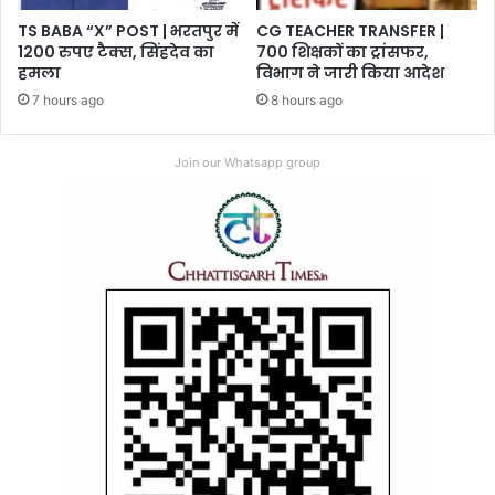
TS BABA “X” POST | भरतपुर में
CG TEACHER TRANSFER |
1200 रुपए टैक्स, सिंहदेव का
700 शिक्षकों का ट्रांसफर,
हमला
विभाग ने जारी किया आदेश
7 hours ago
8 hours ago
Join our Whatsapp group