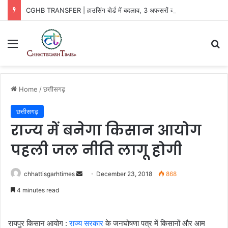
CGHB TRANSFER | हाउसिंग बोर्ड में बदलाव, 3 अफसरों को नई जिम्मेदारी
Menu
Se
Home
/
छत्तीसगढ़
छत्तीसगढ़
राज्य में बनेगा किसान आयोग
पहली जल नीति लागू होगी
Send
chhattisgarhtimes
December 23, 2018
868
an
4 minutes read
email
रायपुर किसान आयोग :
राज्य सरकार
के जनघोषणा पत्र में किसानों और आम