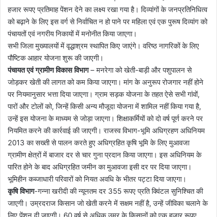
हजार रूपए प्रतिमाह पेंशन देने का लक्ष्य रखा गया है। दिव्यांगों के जनप्रतिनिधित्व
को बढ़ाने के लिए इस वर्ग से निर्वाचित न हो पाने पर महिला एवं एक पुरूष दिव्यांग को
पंचायतों एवं नगरीय निकायों में मनोनीत किया जाएगा।
सभी जिला मुख्यालयों में वृद्धाश्रम स्थापित किए जाएंगे। वरिष्ठ नागरिकों के लिए
पौष्टिक आहार योजना शुरू की जाएगी।
पंचायत एवं ग्रामीण विकास विभाग
– मनरेगा को खेती-बाड़ी और पशुपालन से
जोड़कर खेती की लागत को कम किया जाएगा। मांग के अनुरूप रोजगार नहीं होने
पर नियमानुसार भत्ता दिया जाएगा। ग्राम सड़क योजना के तहत ऐसे सभी गांवों,
पारों और टोलों को, जिन्हें किसी अन्य मौजूदा योजना में शामिल नहीं किया गया है,
उन्हें इस योजना के माध्यम से जोड़ा जाएगा। शिक्षाकर्मियों को दो वर्ष पूर्ण करने पर
नियमित करने की कार्रवाई की जाएगी। राजस्व विभाग-भूमि अधिग्रहण अधिनियम
2013 का सख्ती से पालन करते हुए अधिग्रहित कृषि भूमि के लिए मुआवजा
ग्रामीण क्षेत्रों में बाजार दर से चार गुना प्रदान किया जाएगा। इस अधिनियम के
पारित होने के बाद अधिग्रहित जमीन का मुआवजा इसी दर पर दिया जाएगा।
भूमिहीन कब्जाधारी परिवारों को नियत अवधि के भीतर पट्टा दिया जाएगा।
कृषि विभाग
-गन्ना खरीदी की न्यूनतम दर 355 रूपए प्रति क्विंटल सुनिश्चित की
जाएगी। उम्रदराज किसान जो खेती करने में सक्षम नहीं है, उन्हें जीविका चलाने के
लिए पेंशन दी जाएगी। 60 वर्ष से अधिक उम्र के किसानों को एक हजार रूपए