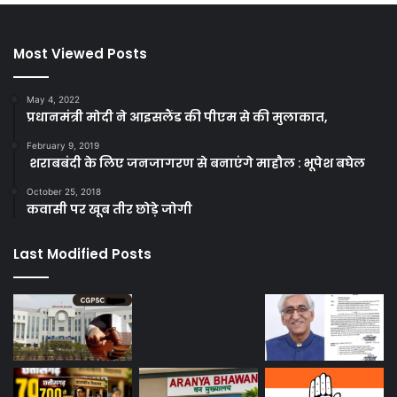
Most Viewed Posts
May 4, 2022
प्रधानमंत्री मोदी ने आइसलैंड की पीएम से की मुलाकात,
February 9, 2019
शराबबंदी के लिए जनजागरण से बनाएंगे माहौल : भूपेश बघेल
October 25, 2018
कवासी पर खूब तीर छोड़े जोगी
Last Modified Posts