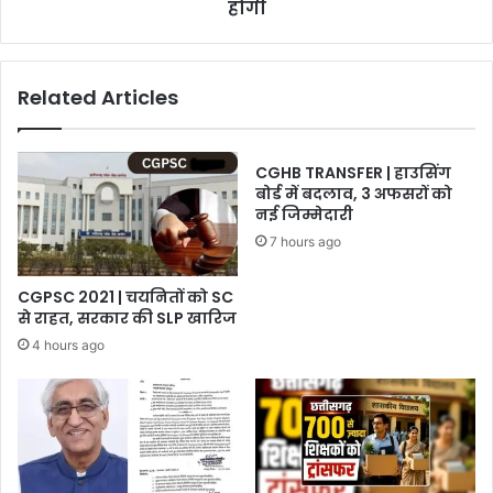
होगी
Related Articles
CGHB TRANSFER | हाउसिंग
बोर्ड में बदलाव, 3 अफसरों को
नई जिम्मेदारी
7 hours ago
CGPSC 2021 | चयनितों को SC
से राहत, सरकार की SLP खारिज
4 hours ago