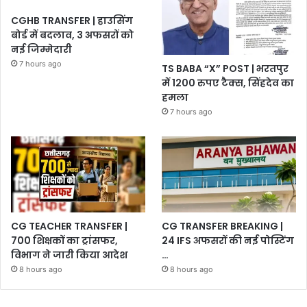
CGHB TRANSFER | हाउसिंग
बोर्ड में बदलाव, 3 अफसरों को
नई जिम्मेदारी
7 hours ago
TS BABA “X” POST | भरतपुर
में 1200 रुपए टैक्स, सिंहदेव का
हमला
7 hours ago
CG TEACHER TRANSFER |
CG TRANSFER BREAKING |
700 शिक्षकों का ट्रांसफर,
24 IFS अफसरों की नई पोस्टिंग
विभाग ने जारी किया आदेश
…
8 hours ago
8 hours ago