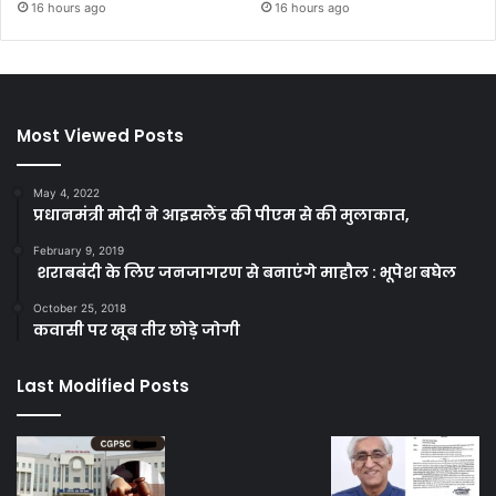
16 hours ago
16 hours ago
Most Viewed Posts
May 4, 2022
प्रधानमंत्री मोदी ने आइसलैंड की पीएम से की मुलाकात,
February 9, 2019
शराबबंदी के लिए जनजागरण से बनाएंगे माहौल : भूपेश बघेल
October 25, 2018
कवासी पर खूब तीर छोड़े जोगी
Last Modified Posts