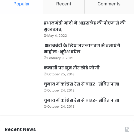
Popular
Recent
Comments
प्रधानमंत्री मोदी ने आइसलैंड की पीएम से की
मुलाकात,
May 4, 2022
शराबबंदी के लिए जनजागरण से बनाएंगे
माहौल : भूपेश बघेल
February 9, 2019
कवासी पर खूब तीर छोड़े जोगी
October 25, 2018
चुनाव में कांग्रेस रेस से बाहर- संबित पात्रा
October 24, 2018
चुनाव में कांग्रेस रेस से बाहर- संबित पात्रा
October 24, 2018
Recent News