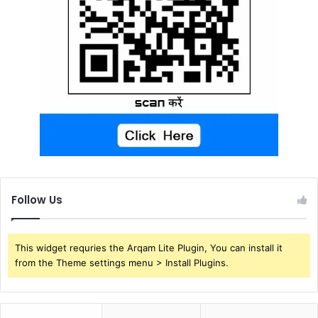
Follow Us
This widget requries the Arqam Lite Plugin, You can install it
from the Theme settings menu > Install Plugins.