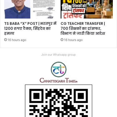
TS BABA “X” POST | भरतपुर में
CG TEACHER TRANSFER |
1200 रुपए टैक्स, सिंहदेव का
700 शिक्षकों का ट्रांसफर,
हमला
विभाग ने जारी किया आदेश
16 hours ago
16 hours ago
Join our Whatsapp group