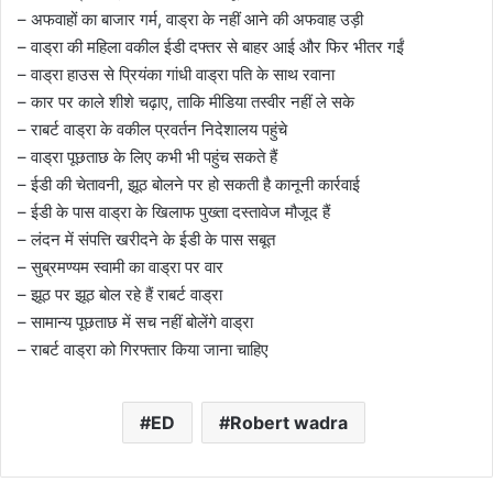
– अफवाहों का बाजार गर्म, वाड्रा के नहीं आने की अफवाह उड़ी
– वाड्रा की महिला वकील ईडी दफ्तर से बाहर आई और फिर भीतर गईं
– वाड्रा हाउस से प्रियंका गांधी वाड्रा पति के साथ रवाना
– कार पर काले शीशे चढ़ाए, ताकि मीडिया तस्वीर नहीं ले सके
– राबर्ट वाड्रा के वकील प्रवर्तन निदेशालय पहुंचे
– वाड्रा पूछताछ के लिए कभी भी पहुंच सकते हैं
– ईडी की चेतावनी, झूठ बोलने पर हो सकती है कानूनी कार्रवाई
– ईडी के पास वाड्रा के खिलाफ पुख्ता दस्तावेज मौजूद हैं
– लंदन में संपत्ति खरीदने के ईडी के पास सबूत
– सुब्रमण्यम स्वामी का वाड्रा पर वार
– झूठ पर झूठ बोल रहे हैं राबर्ट वाड्रा
– सामान्य पूछताछ में सच नहीं बोलेंगे वाड्रा
– राबर्ट वाड्रा को गिरफ्तार किया जाना चाहिए
ED
Robert wadra