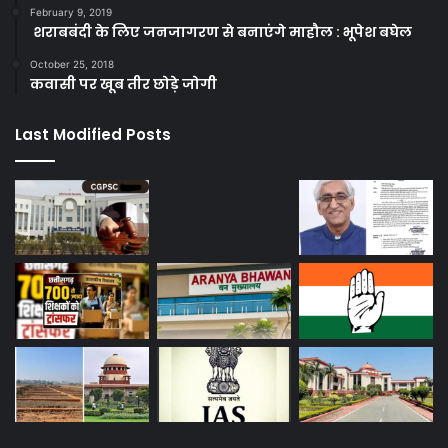
February 9, 2019
शराबबंदी के लिए जनजागरण से बनाएंगे माहौल : भूपेश बघेल
October 25, 2018
कवासी पर खूब तीर छोड़े जोगी
Last Modified Posts