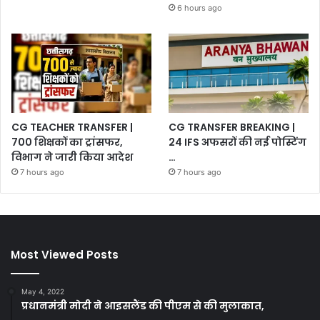
6 hours ago
CG TEACHER TRANSFER |
CG TRANSFER BREAKING |
700 शिक्षकों का ट्रांसफर,
24 IFS अफसरों की नई पोस्टिंग
विभाग ने जारी किया आदेश
…
7 hours ago
7 hours ago
Most Viewed Posts
May 4, 2022
प्रधानमंत्री मोदी ने आइसलैंड की पीएम से की मुलाकात,