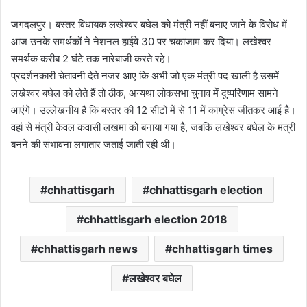
जगदलपुर। बस्तर विधायक लखेश्वर बघेल को मंत्री नहीं बनाए जाने के विरोध में
आज उनके समर्थकों ने नेशनल हाईवे 30 पर चकाजाम कर दिया। लखेश्वर
समर्थक करीब 2 घंटे तक नारेबाजी करते रहे।
प्रदर्शनकारी चेतावनी देते नजर आए कि अभी जो एक मंत्री पद खाली है उसमें
लखेश्वर बघेल को लेते हैं तो ठीक, अन्यथा लोकसभा चुनाव में दुष्परिणाम सामने
आएंगे। उल्लेखनीय है कि बस्तर की 12 सीटों में से 11 में कांग्रेस जीतकर आई है।
वहां से मंत्री केवल कवासी लखमा को बनाया गया है, जबकि लखेश्वर बघेल के मंत्री
बनने की संभावना लगातार जताई जाती रही थी।
chhattisgarh
chhattisgarh election
chhattisgarh election 2018
chhattisgarh news
chhattisgarh times
लखेश्वर बघेल