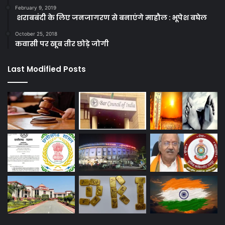
February 9, 2019
शराबबंदी के लिए जनजागरण से बनाएंगे माहौल : भूपेश बघेल
October 25, 2018
कवासी पर खूब तीर छोड़े जोगी
Last Modified Posts