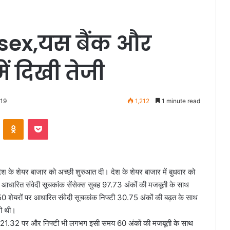
nsex,यस बैंक और
ें दिखी तेजी
019
1,212
1 minute read
VKontakte
Odnoklassniki
Pocket
ने देश के शेयर बाजार को अच्छी शुरुआत दी। देश के शेयर बाजार में बुधवार को
 आधारित संवेदी सूचकांक सेंसेक्स सुबह 97.73 अंकों की मजबूती के साथ
ेयरों पर आधारित संवेदी सूचकांक निफ्टी 30.75 अंकों की बढ़त के साथ
जी थी।
,821.32 पर और निफ्टी भी लगभग इसी समय 60 अंकों की मजबूती के साथ