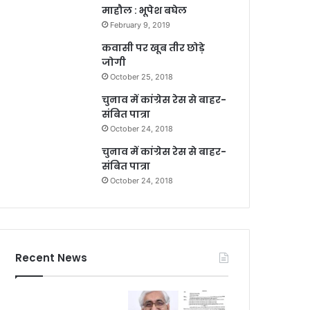
माहौल : भूपेश बघेल
February 9, 2019
कवासी पर खूब तीर छोड़े
जोगी
October 25, 2018
चुनाव में कांग्रेस रेस से बाहर-
संबित पात्रा
October 24, 2018
चुनाव में कांग्रेस रेस से बाहर-
संबित पात्रा
October 24, 2018
Recent News