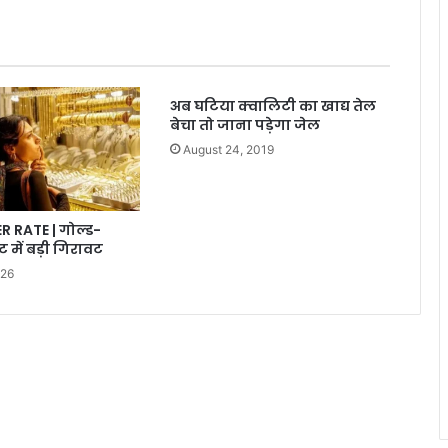
अब घटिया क्वालिटी का खाद्य तेल
बेचा तो जाना पड़ेगा जेल
August 24, 2019
 RATE | गोल्ड-
ट में बड़ी गिरावट
026