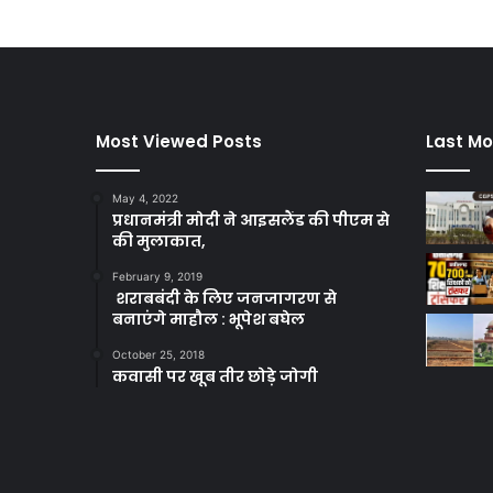
Most Viewed Posts
Last Mo
May 4, 2022
प्रधानमंत्री मोदी ने आइसलैंड की पीएम से
की मुलाकात,
February 9, 2019
शराबबंदी के लिए जनजागरण से
बनाएंगे माहौल : भूपेश बघेल
October 25, 2018
कवासी पर खूब तीर छोड़े जोगी