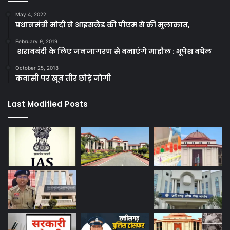
May 4, 2022
प्रधानमंत्री मोदी ने आइसलैंड की पीएम से की मुलाकात,
February 9, 2019
शराबबंदी के लिए जनजागरण से बनाएंगे माहौल : भूपेश बघेल
October 25, 2018
कवासी पर खूब तीर छोड़े जोगी
Last Modified Posts