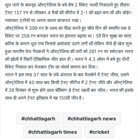
धुल जाने के बावजूद ऑस्ट्रेलिया के बचे शेष 2 विकेट जल्दी निकालते हुए तीसरा
टेस्ट 137 रन से जीतकर 4 मैचों की सीरीज में 2-1 की बढ़त बना ली और बॉर्डर-
गावस्कर ट्रॉफी पर अपना कब्जा बरकरार रखा।
ऑस्ट्रेलिया ने 399 रन के लक्ष्य का पीछा करते हुए चौथे दिन की समाप्ति तक 8
विकेट पर 258 रन बनाकर भारत का इंतजार बढ़ाया था। 5वें दिन सुबह का सत्र
बारिश के कारण धुल गया जिससे आशंकाएं उठने लगी थीं लेकिन जैसे ही खेल शुरू
हुआ भारतीय तेज गेंदबाजों ने ऑस्ट्रेलिया की पारी को 261 रन पर समेटकर भारत
की झोली में तिहरी ऐतिहासिक जीत डाल दी। भारत ने 4.3 ओवर में बचे हुए दोनों
विकेट निकाल कर मेजबान टीम का संघर्ष समाप्त कर दिया।
भारत ने इस तरह 37 साल के लंबे अंतराल के बाद मेलबोर्न में टेस्ट जीता, उसने
ऑस्ट्रेलिया में 40 साल बाद किसी टेस्ट सीरीज में 2 टेस्ट जीते और ऑस्ट्रेलिया
में 26 दिसंबर से शुरू होने वाला बॉक्सिंग डे टेस्ट पहली बार जीता। भारत की इसके
साथ ही अपने टेस्ट इतिहास में यह 150वीं जीत है।
chhattisgarh
chhattisgarh news
chhattisgarh times
cricket