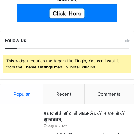
Follow Us
This widget requries the Arqam Lite Plugin, You can install it
from the Theme settings menu > Install Plugins.
Popular
Recent
Comments
प्रधानमंत्री मोदी ने आइसलैंड की पीएम से की
मुलाकात,
May 4, 2022