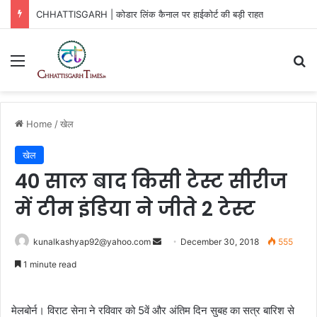
CHHATTISGARH | कोडार लिंक कैनाल पर हाईकोर्ट की बड़ी राहत
Menu
Se
Home
/
खेल
खेल
40 साल बाद किसी टेस्ट सीरीज
में टीम इंडिया ने जीते 2 टेस्ट
Send
kunalkashyap92@yahoo.com
December 30, 2018
555
an
1 minute read
email
मेलबोर्न। विराट सेना ने रविवार को 5वें और अंतिम दिन सुबह का सत्र बारिश से