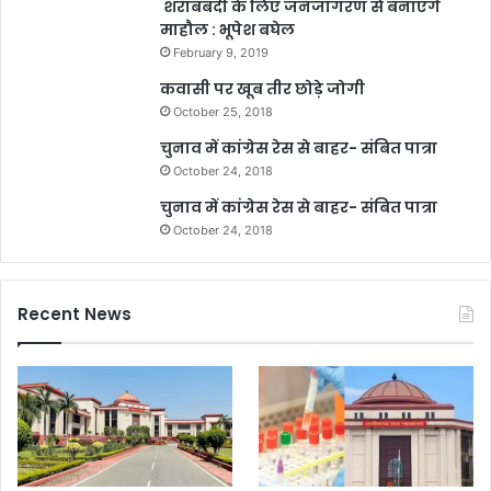
शराबबंदी के लिए जनजागरण से बनाएंगे
माहौल : भूपेश बघेल
February 9, 2019
कवासी पर खूब तीर छोड़े जोगी
October 25, 2018
चुनाव में कांग्रेस रेस से बाहर- संबित पात्रा
October 24, 2018
चुनाव में कांग्रेस रेस से बाहर- संबित पात्रा
October 24, 2018
Recent News