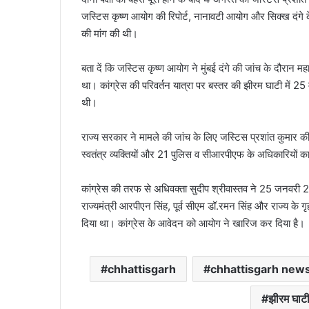
जस्टिस कृष्ण आयोग की रिपोर्ट, नानावटी आयोग और सिक्ख दंगे के आय
की मांग की थी।
बता दें कि जस्टिस कृष्ण आयोग ने मुंबई दंगे की जांच के दौरान महा
था। कांग्रेस की परिवर्तन यात्रा पर बस्तर की झीरम घाटी में 
थी।
राज्य सरकार ने मामले की जांच के लिए जस्टिस प्रशांत कुमार 
स्वतंत्र व्यक्तियों और 21 पुलिस व सीआरपीएफ के अधिकारियों का 
कांग्रेस की तरफ से अधिवक्ता सुदीप श्रीवास्तव ने 25 जनवरी 20
राज्यमंत्री आरपीएन सिंह, पूर्व सीएम डॉ.रमन सिंह और राज्य के ग
दिया था। कांग्रेस के आवेदन को आयोग ने खारिज कर दिया है।
chhattisgarh
chhattisgarh new
झीरम घाटी