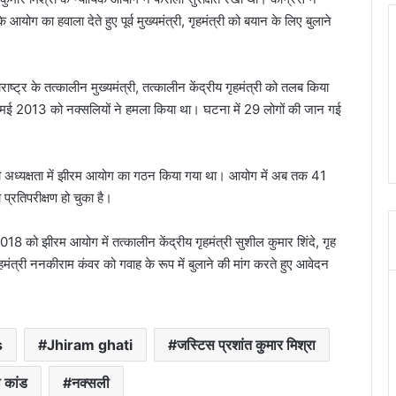
ोग का हवाला देते हुए पूर्व मुख्यमंत्री, गृहमंत्री को बयान के लिए बुलाने
राष्ट्र के तत्कालीन मुख्यमंत्री, तत्कालीन केंद्रीय गृहमंत्री को तलब किया
25 मई 2013 को नक्सलियों ने हमला किया था। घटना में 29 लोगों की जान गई
की अध्यक्षता में झीरम आयोग का गठन किया गया था। आयोग में अब तक 41
प्रतिपरीक्षण हो चुका है।
18 को झीरम आयोग में तत्कालीन केंद्रीय गृहमंत्री सुशील कुमार शिंदे, गृह
ृहमंत्री ननकीराम कंवर को गवाह के रूप में बुलाने की मांग करते हुए आवेदन
s
Jhiram ghati
जस्टिस प्रशांत कुमार मिश्रा
 कांड
नक्सली