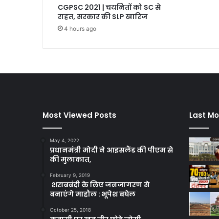
CGPSC 2021 | चयनितों को SC से
राहत, सरकार की SLP खारिज
4 hours ago
Most Viewed Posts
Last Mo
May 4, 2022
प्रधानमंत्री मोदी ने आइसलैंड की पीएम से
की मुलाकात,
February 9, 2019
शराबबंदी के लिए जनजागरण से
बनाएंगे माहौल : भूपेश बघेल
October 25, 2018