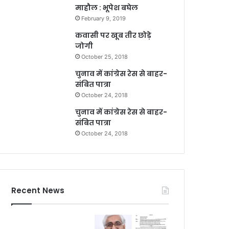
माहौल : भूपेश बघेल
February 9, 2019
कवासी पर खूब तीर छोड़े
जोगी
October 25, 2018
चुनाव में कांग्रेस रेस से बाहर-
संबित पात्रा
October 24, 2018
चुनाव में कांग्रेस रेस से बाहर-
संबित पात्रा
October 24, 2018
Recent News