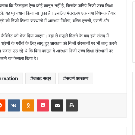
ाया कि फिलहाल ऐसा कोई कानून नहीं है, जिसके जरिये निजी उच्च शिक्षा
रके यह प्रावधान किया जा चुका है। इसलिए मंत्रालय एक नया विधेयक तैयार
्रों को निजी शिक्षण संस्थानों में आरक्षण मिलेगा, बल्कि एससी, एसटी और
कैबिनेट को भेज दिया जाएगा। वहां से मंजूरी मिलने के बाद इसे संसद में
श्रेणी के गरीबों के लिए लागू हुए आरक्षण को निजी संस्थानों पर भी लागू करने
सवाल उठ रहे थे कि बिना कानून वे आरक्षण निजी उच्च शिक्षा संस्थानों पर
क लाने का फैसला किया है।
ervation
बजट सत्र
सवर्ण आरक्षण
erest
Reddit
VKontakte
Odnoklassniki
Pocket
Share via Email
Print