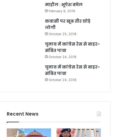
माहौल : भूपेश बघेल
February 9, 2019
कवासी पर खूब तीर छोड़े
जोगी
October 25, 2018
चुनाव में कांग्रेस रेस से बाहर-
संबित पात्रा
October 24, 2018
चुनाव में कांग्रेस रेस से बाहर-
संबित पात्रा
October 24, 2018
Recent News