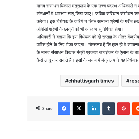
मानव संसाधन विकास मंत्रालय के एक उच्च पदस्थ अधिकारी ने बत
संस्थानों में आरक्षण लागू किया जाए। जबिक संविधान संशोधन क
करेगा। इस विधेयक के जरिये न सिर्फ सामान्य श्रेणी के गरीब छात
ओबीसी श्रेणी के छात्रों को भी आरक्षण सुनिश्चित होगा।
अधिकारी ने बताया कि इस विधेयक को दो सप्ताह के भीतर केंद्रीय 
पारित होने के लिए भेजा जाएगा। गौरतलब है कि हाल ही में सामान्य 
के मानव संसाधन विकास मंत्री प्रकाश जावड़ेकर के ऐलान के बाद 
कैसे लागू कर सकते हैं। इसी के जवाब में मंत्रालय ने यह विधेय
chhattisgarh times
res
Facebook
X
LinkedIn
Tumblr
Pint
Share