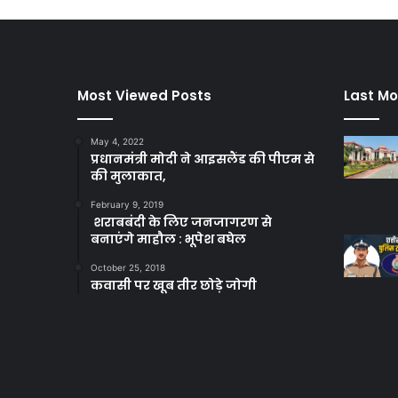
Most Viewed Posts
Last Mo
May 4, 2022
प्रधानमंत्री मोदी ने आइसलैंड की पीएम से
की मुलाकात,
February 9, 2019
शराबबंदी के लिए जनजागरण से
बनाएंगे माहौल : भूपेश बघेल
October 25, 2018
कवासी पर खूब तीर छोड़े जोगी