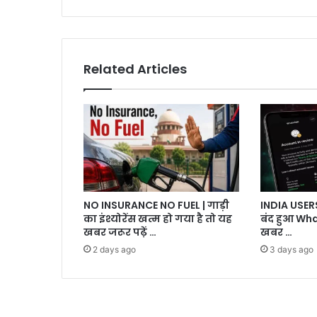
Related Articles
NO INSURANCE NO FUEL | गाड़ी
INDIA USE
का इंश्योरेंस खत्म हो गया है तो यह
बंद हुआ Wha
खबर जरूर पढ़ें …
खबर …
2 days ago
3 days ago