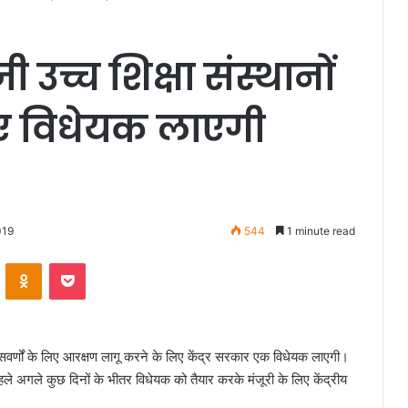
 उच्च शिक्षा संस्थानों
िए विधेयक लाएगी
019
544
1 minute read
VKontakte
Odnoklassniki
Pocket
ब सवर्णों के लिए आरक्षण लागू करने के लिए केंद्र सरकार एक विधेयक लाएगी।
े अगले कुछ दिनों के भीतर विधेयक को तैयार करके मंजूरी के लिए केंद्रीय