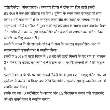
श्रीहरिकोटा (आंध्रप्रदेश)। गणतंत्र दिवस से ठीक एक दिन पहले इसरो
(ISRO) ने एक और इतिहास रच दिया। दुनिया के सबसे हल्के उपग्रह को लांच
किया। बड़ी बात यह भी है कि उपग्रह कलामसैट को छात्रों द्वरा बनाया गया है।
पीएसएलवी-सी44 रॉकेट ने गुरुवार को श्रीहरिकोटा के सतीश धवन अंतरिक्ष केंद्र
से भारतीय सेना का उपग्रह माइक्रोसैट और छात्रों का उपग्रह कलामसैट लेकर
अंतरिक्ष के लिए उड़ान भरी।
इसरो ने बताया कि पीएसएलवी-सी44 ने सेना के उपग्रह माइक्रोसैट-आर को
सफलतापूवर्क उसकी कक्षा में स्थापित किया।
इसरो के 2019 के पहले मिशन में 28 घंटे की उल्टी गिनती के बाद रात 11 बजकर
37 मिनट पर पीएसएलवी-सी44 ने उड़ान भरी। यह पीएसएलवी की 46वीं उड़ान
है।
इसरो ने बताया कि पीएसएलवी-सी44 740 किलोग्राम वजनी माइक्रोसैट आर को
प्रक्षेपण के करीब 14 मिनट बाद 274 किलोमीटर ध्रुवीय सूर्य तुल्यकालिक कक्षा में
स्थापित कर दिया।
इसके बाद यह 10 सेंटीमीटर के आकार और 1.2 किलोग्राम वजन वाले कलामसैट
को और ऊपरी कक्षा में स्थापित करेगा।