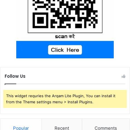
Follow Us
This widget requries the Arqam Lite Plugin, You can install it
from the Theme settings menu > Install Plugins.
Popular
Recent
Comments