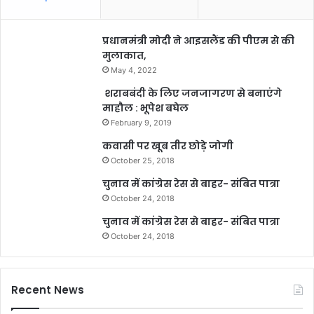
प्रधानमंत्री मोदी ने आइसलैंड की पीएम से की
मुलाकात,
May 4, 2022
शराबबंदी के लिए जनजागरण से बनाएंगे
माहौल : भूपेश बघेल
February 9, 2019
कवासी पर खूब तीर छोड़े जोगी
October 25, 2018
चुनाव में कांग्रेस रेस से बाहर- संबित पात्रा
October 24, 2018
चुनाव में कांग्रेस रेस से बाहर- संबित पात्रा
October 24, 2018
Recent News