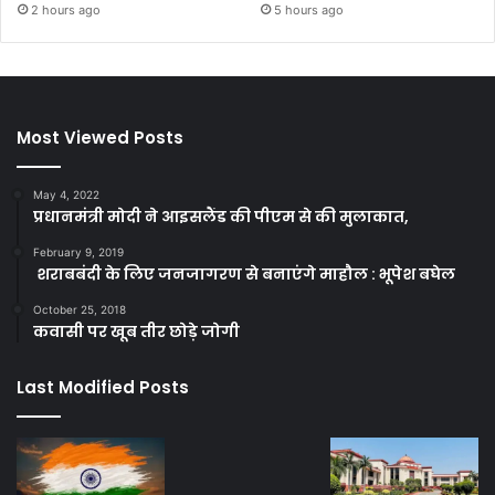
2 hours ago
5 hours ago
Most Viewed Posts
May 4, 2022
प्रधानमंत्री मोदी ने आइसलैंड की पीएम से की मुलाकात,
February 9, 2019
शराबबंदी के लिए जनजागरण से बनाएंगे माहौल : भूपेश बघेल
October 25, 2018
कवासी पर खूब तीर छोड़े जोगी
Last Modified Posts