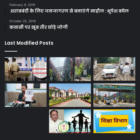
February 9, 2019
शराबबंदी के लिए जनजागरण से बनाएंगे माहौल : भूपेश बघेल
October 25, 2018
कवासी पर खूब तीर छोड़े जोगी
Last Modified Posts