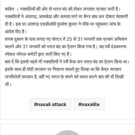
कांकेर । नक्सलियों की ओर से भारत बंद को लेकर लगातार प्रचार जारी है।
नक्सलियों ने अंतागढ, आमाबेडा और कामता मार्ग पर बैनर बांध कर दोबारा चेतावनी
दी है। इस पर अंतागढ एसडीओपी पुपलेश कुमार ने मौके पर पहुंचकर जांच के
आदेश दिए हैं।
शराब दुकान के पास लगाए गए पोस्टर में 25 से 31 जनवरी तक प्रचार अभियान
चलाने और 31 जनवरी को भारत बंद का ऐलान किया गया है। यह पर्चे दंडकारण्य
स्पेशल जोनल कमेटी द्वारा जारी किए गए हैं।
बता दें कि इससे पहले भी नक्सलियों ने पर्चे फेंक कर भारत बंद का ऐलान किया था।
इसके साथ ही मोदी सरकार पर निशाना साधते हुए लिखा था कि केंद्र सरकार
जनविरोधी सरकार है, वहीं नए भारत के सपने को ध्वस्त करने बात की भी लिखी
थी।
naxali attack
naxalite