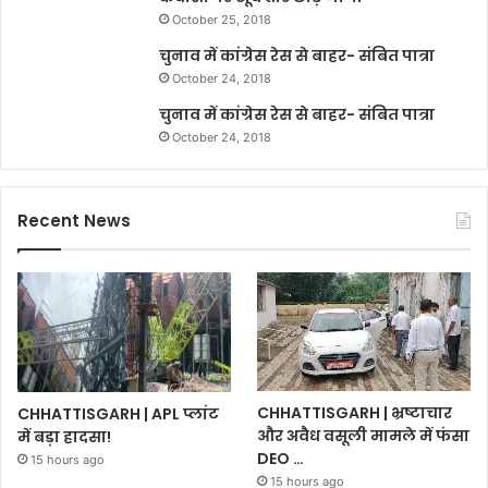
October 25, 2018
चुनाव में कांग्रेस रेस से बाहर- संबित पात्रा
October 24, 2018
चुनाव में कांग्रेस रेस से बाहर- संबित पात्रा
October 24, 2018
Recent News
CHHATTISGARH | भ्रष्टाचार
CHHATTISGARH | APL प्लांट
और अवैध वसूली मामले में फंसा
में बड़ा हादसा!
DEO …
15 hours ago
15 hours ago