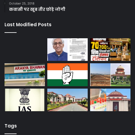
October 25, 2018
कवासी पर खूब तीर छोड़े जोगी
Last Modified Posts
Tags