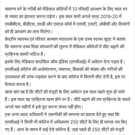
सामान्य वर्ग के गरीबों को मेडिकल कॉलेजों में 10 फीसदी आरक्षण के लिए साल भर
से ज्यादा का इंतजार करना पड़ेगा। इस साल यानी अगले सत्र 2019-20 में
एमबीबीएस, बीडीएस, एमडी और एमएस कोर्स में एससी, एसटी, ओबीसी और दिव्यांगों
को ही आरक्षण का लाभ मिलेगा।
केंद्रीय स्वास्थ्य एवं परिवार कल्याण मंत्रालय के एक उच्च पदस्थ सूत्र ने बताया
कि सामान्य उच्च शिक्षा संस्थानों की तुलना में मेडिकल कॉलेजों में सीट बढ़ाने की
प्रक्रिया काफी जटिल है।
इसके लिए मेडिकल काउंसिल ऑफ इंडिया (एमसीआई) में आवेदन देना पड़ता है।
एमसीआई कॉलेज की अधोसंरचना, व्यवस्था, शिक्षकों की संख्या और मरीजों की
उपलब्धता की जांच-पड़ताल करने के बाद कॉलेज में कितनी सीट देनी है, इस पर
फैसला करता है।
खास बात यह है कि सीटों की मंजूरी के लिए आवेदन एक साल पहले शुरू हो जाते
हैं। इस साल यह प्रक्रिया खत्म होने पर है। सीटें बढ़ाने की तय प्रक्रिया के चलते
अगले चार महीनों में इसे पूरा करना संभव नहीं होगा।
एक अन्य आला अधिकारी ने तकनीकी की समस्या का हवाला देते हुए कहा कि
एमसीआई ने किसी भी कॉलेज में अधिकतम 250 सीटों के लिए ही मानक तय किए
गए हैं। आज के समय में कई ऐसे कॉलेज हैं, जहां पहले ही 250 सीटों को मंजूरी