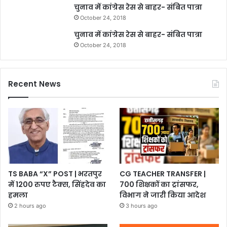
चुनाव में कांग्रेस रेस से बाहर- संबित पात्रा
October 24, 2018
चुनाव में कांग्रेस रेस से बाहर- संबित पात्रा
October 24, 2018
Recent News
TS BABA “X” POST | भरतपुर
CG TEACHER TRANSFER |
में 1200 रुपए टैक्स, सिंहदेव का
700 शिक्षकों का ट्रांसफर,
हमला
विभाग ने जारी किया आदेश
2 hours ago
3 hours ago