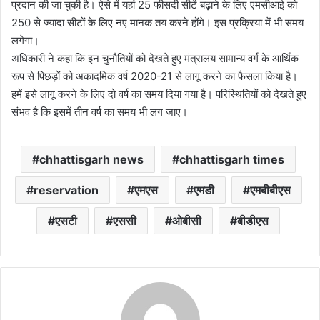
प्रदान की जा चुकी है। ऐसे में यहां 25 फीसदी सीटें बढ़ाने के लिए एमसीआई को
250 से ज्यादा सीटों के लिए नए मानक तय करने होंगे। इस प्रक्रिया में भी समय
लगेगा।
अधिकारी ने कहा कि इन चुनौतियों को देखते हुए मंत्रालय सामान्य वर्ग के आर्थिक
रूप से पिछड़ों को अकादमिक वर्ष 2020-21 से लागू करने का फैसला किया है।
हमें इसे लागू करने के लिए दो वर्ष का समय दिया गया है। परिस्थितियों को देखते हुए
संभव है कि इसमें तीन वर्ष का समय भी लग जाए।
chhattisgarh news
chhattisgarh times
reservation
एमएस
एमडी
एमबीबीएस
एसटी
एससी
ओबीसी
बीडीएस