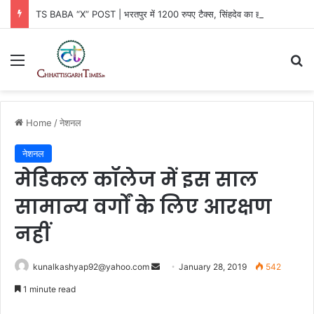
TS BABA “X” POST | भरतपुर में 1200 रुपए टैक्स, सिंहदेव का हमला
Menu
Se
Home
/
नेशनल
नेशनल
मेडिकल कॉलेज में इस साल
सामान्य वर्गों के लिए आरक्षण
नहीं
Send
kunalkashyap92@yahoo.com
January 28, 2019
542
an
1 minute read
email