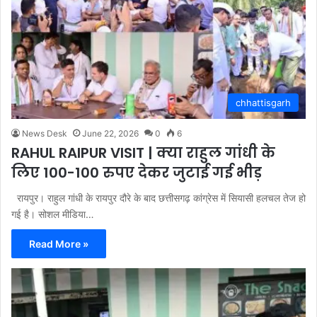
chhattisgarh
News Desk
June 22, 2026
0
6
RAHUL RAIPUR VISIT | क्या राहुल गांधी के
लिए 100-100 रुपए देकर जुटाई गई भीड़
रायपुर। राहुल गांधी के रायपुर दौरे के बाद छत्तीसगढ़ कांग्रेस में सियासी हलचल तेज हो
गई है। सोशल मीडिया…
Read More »