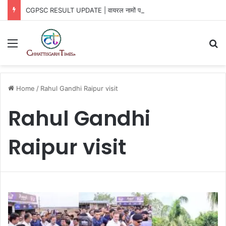
CGPSC RESULT UPDATE | वायरल नामों पर आयोग का खुलासा
Menu
Se
Home
/
Rahul Gandhi Raipur visit
Rahul Gandhi
Raipur visit