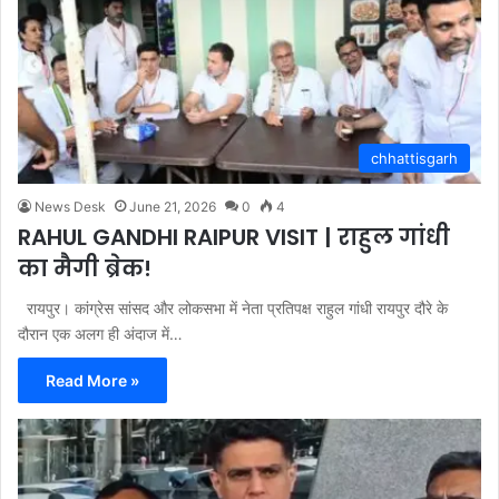
chhattisgarh
News Desk
June 21, 2026
0
4
RAHUL GANDHI RAIPUR VISIT | राहुल गांधी
का मैगी ब्रेक!
रायपुर। कांग्रेस सांसद और लोकसभा में नेता प्रतिपक्ष राहुल गांधी रायपुर दौरे के
दौरान एक अलग ही अंदाज में…
Read More »