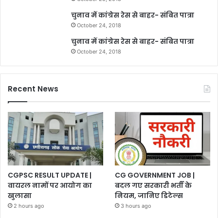
चुनाव में कांग्रेस रेस से बाहर- संबित पात्रा
October 24, 2018
चुनाव में कांग्रेस रेस से बाहर- संबित पात्रा
October 24, 2018
Recent News
CGPSC RESULT UPDATE |
CG GOVERNMENT JOB |
वायरल नामों पर आयोग का
बदल गए सरकारी भर्ती के
खुलासा
नियम, जानिए डिटेल्स
2 hours ago
3 hours ago