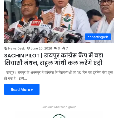
chhattisgarh
News Desk
June 20, 2026
0
7
SACHIN PILOT | रायपुर कांग्रेस कैंप में बड़ा
सियासी मंथन, राहुल गांधी कल करेंगे एंट्री
रायपुर। रायपुर के अभनपुर में कांग्रेस के जिलाध्यक्षों का 10 दिन का ट्रेनिंग कैंप शुरू
हो गया है। इसी…
Read More »
Join our Whatsapp group