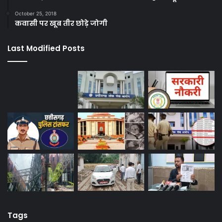
October 25, 2018
कवासी पर खूब तीर छोड़े जोगी
Last Modified Posts
Tags