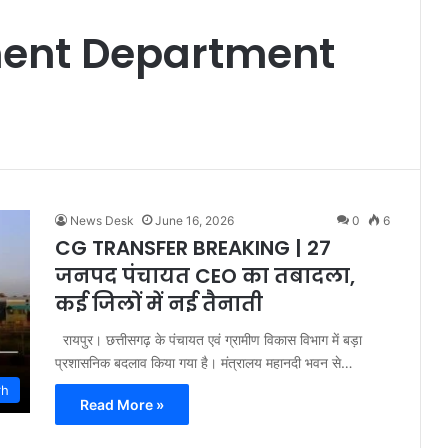
ment Department
News Desk
June 16, 2026
0
6
CG TRANSFER BREAKING | 27
जनपद पंचायत CEO का तबादला,
कई जिलों में नई तैनाती
रायपुर। छत्तीसगढ़ के पंचायत एवं ग्रामीण विकास विभाग में बड़ा
प्रशासनिक बदलाव किया गया है। मंत्रालय महानदी भवन से…
rh
Read More »