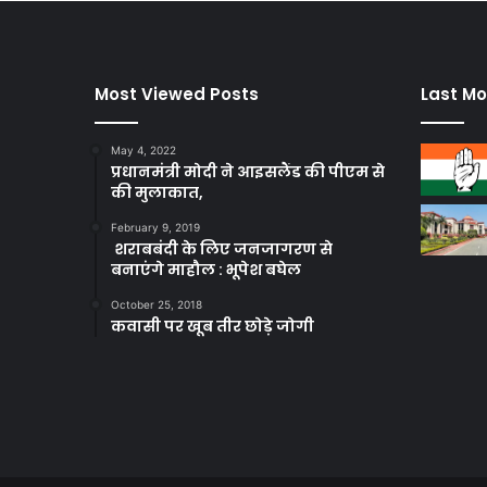
Most Viewed Posts
Last Mo
May 4, 2022
प्रधानमंत्री मोदी ने आइसलैंड की पीएम से
की मुलाकात,
February 9, 2019
शराबबंदी के लिए जनजागरण से
बनाएंगे माहौल : भूपेश बघेल
October 25, 2018
कवासी पर खूब तीर छोड़े जोगी