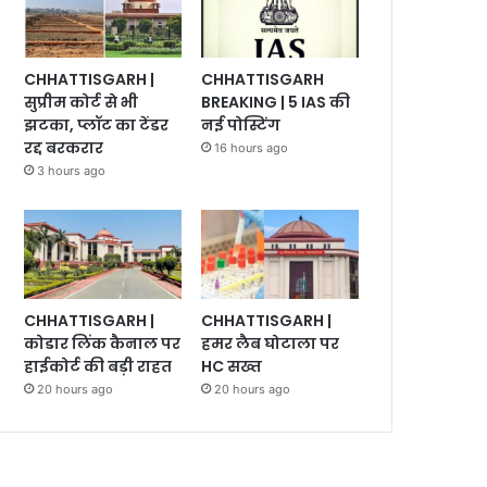
CHHATTISGARH |
CHHATTISGARH
सुप्रीम कोर्ट से भी
BREAKING | 5 IAS की
झटका, प्लॉट का टेंडर
नई पोस्टिंग
रद्द बरकरार
16 hours ago
3 hours ago
CHHATTISGARH |
CHHATTISGARH |
कोडार लिंक कैनाल पर
हमर लैब घोटाला पर
हाईकोर्ट की बड़ी राहत
HC सख्त
20 hours ago
20 hours ago