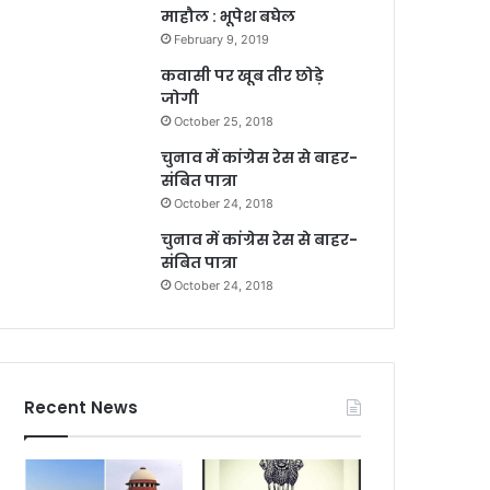
माहौल : भूपेश बघेल
February 9, 2019
कवासी पर खूब तीर छोड़े
जोगी
October 25, 2018
चुनाव में कांग्रेस रेस से बाहर-
संबित पात्रा
October 24, 2018
चुनाव में कांग्रेस रेस से बाहर-
संबित पात्रा
October 24, 2018
Recent News