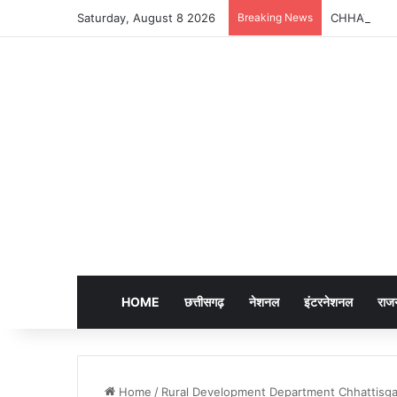
Saturday, August 8 2026
Breaking News
CHHATTISGARH |
HOME
छत्तीसगढ़
नेशनल
इंटरनेशनल
राज
Home
/
Rural Development Department Chhattisg