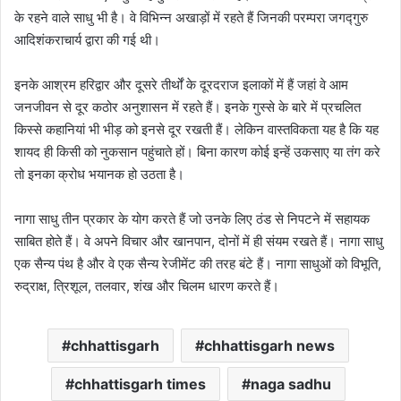
के रहने वाले साधु भी है। वे विभिन्न अखाड़ों में रहते हैं जिनकी परम्परा जगद्गुरु
आदिशंकराचार्य द्वारा की गई थी।
इनके आश्रम हरिद्वार और दूसरे तीर्थों के दूरदराज इलाकों में हैं जहां वे आम
जनजीवन से दूर कठोर अनुशासन में रहते हैं। इनके गुस्से के बारे में प्रचलित
किस्से कहानियां भी भीड़ को इनसे दूर रखती हैं। लेकिन वास्तविकता यह है कि यह
शायद ही किसी को नुकसान पहुंचाते हों। बिना कारण कोई इन्हें उकसाए या तंग करे
तो इनका क्रोध भयानक हो उठता है।
नागा साधु तीन प्रकार के योग करते हैं जो उनके लिए ठंड से निपटने में सहायक
साबित होते हैं। वे अपने विचार और खानपान, दोनों में ही संयम रखते हैं। नागा साधु
एक सैन्य पंथ है और वे एक सैन्य रेजीमेंट की तरह बंटे हैं। नागा साधुओं को विभूति,
रुद्राक्ष, त्रिशूल, तलवार, शंख और चिलम धारण करते हैं।
chhattisgarh
chhattisgarh news
chhattisgarh times
naga sadhu