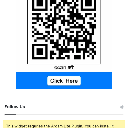
Follow Us
This widget requries the Arqam Lite Plugin, You can install it