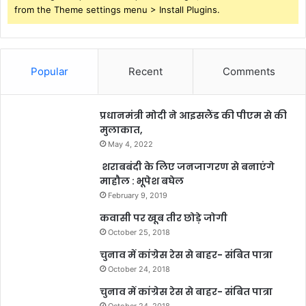
from the Theme settings menu > Install Plugins.
Popular
Recent
Comments
प्रधानमंत्री मोदी ने आइसलैंड की पीएम से की
मुलाकात,
May 4, 2022
शराबबंदी के लिए जनजागरण से बनाएंगे
माहौल : भूपेश बघेल
February 9, 2019
कवासी पर खूब तीर छोड़े जोगी
October 25, 2018
चुनाव में कांग्रेस रेस से बाहर- संबित पात्रा
October 24, 2018
चुनाव में कांग्रेस रेस से बाहर- संबित पात्रा
October 24, 2018