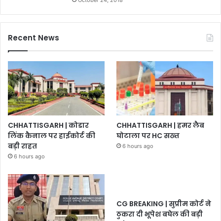
Recent News
CHHATTISGARH | कोडार
CHHATTISGARH | हमर लैब
लिंक कैनाल पर हाईकोर्ट की
घोटाला पर HC सख्त
बड़ी राहत
6 hours ago
6 hours ago
CG BREAKING | सुप्रीम कोर्ट ने
ठुकरा दी भूपेश बघेल की बड़ी