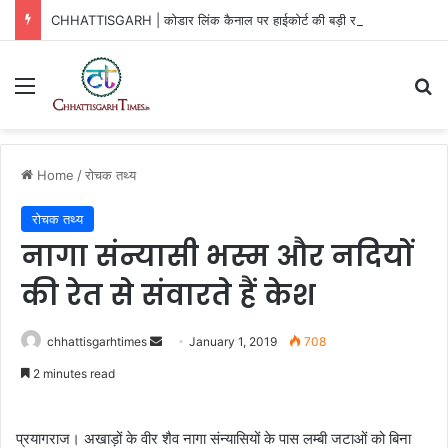
CHHATTISGARH | कोडार लिंक कैनाल पर हाईकोर्ट की बड़ी राहत
Menu
Se
Home
/
रोचक तथ्य
रोचक तथ्य
नागा संन्यासी भस्म और नदियों
की रेत से संवारते हैं केश
Send
chhattisgarhtimes
January 1, 2019
708
an
2 minutes read
email
प्रयागराज। अखाड़ों के वीर शैव नागा संन्यासियों के पास लम्बी जटाओं को बिना