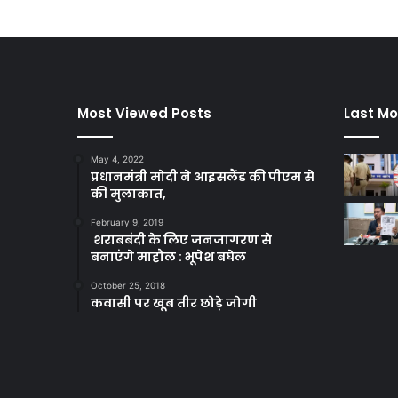
Most Viewed Posts
Last Mo
May 4, 2022
प्रधानमंत्री मोदी ने आइसलैंड की पीएम से
की मुलाकात,
February 9, 2019
शराबबंदी के लिए जनजागरण से
बनाएंगे माहौल : भूपेश बघेल
October 25, 2018
कवासी पर खूब तीर छोड़े जोगी