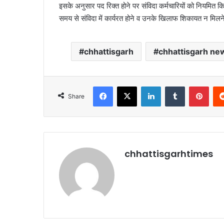
इसके अनुसार पद रिक्त होने पर संविदा कर्मचारियों को नियमित कि
समय से संविदा में कार्यरत होने व उनके खिलाफ शिकायत न मिल
chhattisgarh
chhattisgarh ne
Facebook
X
LinkedIn
Tumblr
Pint
Share
chhattisgarhtimes