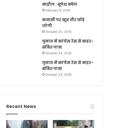
माहौल : भूपेश बघेल
February 9, 2019
कवासी पर खूब तीर छोड़े
जोगी
October 25, 2018
चुनाव में कांग्रेस रेस से बाहर-
संबित पात्रा
October 24, 2018
चुनाव में कांग्रेस रेस से बाहर-
संबित पात्रा
October 24, 2018
Recent News