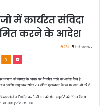
ो में कार्यरत संविदा
ियमित करने के आदेश
778
1 minute read
VKontakte
Odnoklassniki
Pocket
रत प्राध्यापकों को योग्यता के आधार पर नियमित करने का आदेश दिया है।
ुप्ता व आशीष जामुलकर समेत 28 संविदा प्राध्यापक के पद पर आठ-नौ वर्ष से
ाचिकाकर्ताओं ने नियमित करने की मांग की थी। हाईकोर्ट की सिंगल बेंच से
ट का न्याय दृष्टांत रखा गया।