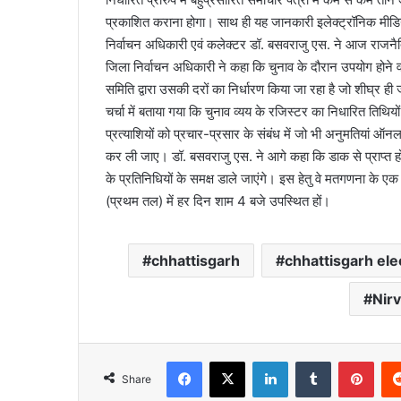
प्रकाशित कराना होगा। साथ ही यह जानकारी इलेक्ट्रॉनिक मीडिया
निर्वाचन अधिकारी एवं कलेक्टर डॉ. बसवराजु एस. ने आज राजनैति
जिला निर्वाचन अधिकारी ने कहा कि चुनाव के दौरान उपयोग होने व
समिति द्वारा उसकी दरों का निर्धारण किया जा रहा है जो शीघ्र ह
चर्चा में बताया गया कि चुनाव व्यय के रजिस्टर का निधारित तिथियों म
प्रत्याशियों को प्रचार-प्रसार के संबंध में जो भी अनुमतियां ऑनल
कर ली जाए। डॉ. बसवराजु एस. ने आगे कहा कि डाक से प्राप्त हो
के प्रतिनिधियों के समक्ष डाले जाएंगे। इस हेतु वे मतगणना के ए
(प्रथम तल) में हर दिन शाम 4 बजे उपस्थित हों।
chhattisgarh
chhattisgarh ele
Nir
Facebook
X
LinkedIn
Tumblr
Pint
Share