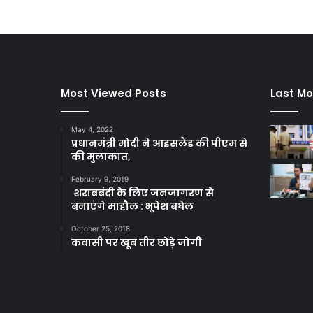
Most Viewed Posts
Last Mo
May 4, 2022
प्रधानमंत्री मोदी ने आइसलैंड की पीएम से
की मुलाकात,
February 9, 2019
शराबबंदी के लिए जनजागरण से
बनाएंगे माहौल : भूपेश बघेल
October 25, 2018
कवासी पर खूब तीर छोड़े जोगी