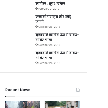
माहौल : भूपेश बघेल
February 9, 2019
कवासी पर खूब तीर छोड़े
जोगी
October 25, 2018
चुनाव में कांग्रेस रेस से बाहर-
संबित पात्रा
October 24, 2018
चुनाव में कांग्रेस रेस से बाहर-
संबित पात्रा
October 24, 2018
Recent News