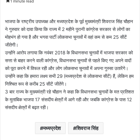
1 minute read
email
भाजपा के राष्ट्रीय उपाध्यक्ष और मध्यप्रदेश के पूर्व मुख्यमंत्री शिवराज सिंह चौहान
ने गुरुवार को दावा किया कि राज्य में 2 महीने पुरानी कांग्रेस सरकार से लोगों का
मोहभंग हो गया है और भगवा पार्टी लोकसभा चुनावों में वहां कम से कम 25 सीटें
जीतेगी।
उन्होंने आरोप लगाया कि नवंबर 2018 के विधानसभा चुनावों में भाजपा सरकार को
सत्ता से बाहर करने वाली कांग्रेस, विधानसभा चुनावों से पहले किए गए अपने वादों
को पूरा करने में विफल रही और लोग लोकसभा चुनावों में अपना गुस्सा उतारेंगे।
उन्होंने कहा कि हमारा लक्ष्य सभी 29 (मध्यप्रदेश से लोकसभा सीटें) हैं, लेकिन हम
निश्चित रूप से करीब 25 सीटें जीतेंगे।
3 बार राज्य के मुख्यमंत्री रहे चौहान ने कहा कि विधानसभा चुनावों के मत प्रतिशत
के मुताबिक भाजपा 17 संसदीय क्षेत्रों में आगे रही और जबकि कांग्रेस के पास 12
संसदीय क्षेत्रों में बढ़त रही।
मध्यप्रदेश
शिवराज सिंह