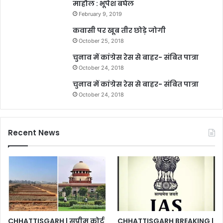
माहौल : भूपेश बघेल
February 9, 2019
कवासी पर खूब तीर छोड़े जोगी
October 25, 2018
चुनाव में कांग्रेस रेस से बाहर- संबित पात्रा
October 24, 2018
चुनाव में कांग्रेस रेस से बाहर- संबित पात्रा
October 24, 2018
Recent News
CHHATTISGARH | सुप्रीम कोर्ट
CHHATTISGARH BREAKING |