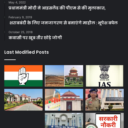
May 4, 2022
प्रधानमंत्री मोदी ने आइसलैंड की पीएम से की मुलाकात,
February 9, 2019
शराबबंदी के लिए जनजागरण से बनाएंगे माहौल : भूपेश बघेल
October 25, 2018
कवासी पर खूब तीर छोड़े जोगी
Last Modified Posts