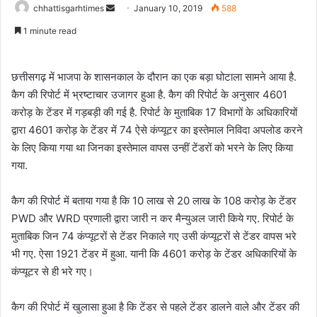
Send
chhattisgarhtimes
January 10, 2019
588
an
1 minute read
email
छत्तीसगढ़ में भाजपा के शासनकाल के दौरान का एक बड़ा घोटाला सामने आया है.
कैग की रिपोर्ट में भ्रष्टाचार उजागर हुआ है. कैग की रिपोर्ट के अनुसार 4601
करोड़ के टेंडर में गड़बड़ी की गई है. रिपोर्ट के मुताबिक 17 विभागों के अधिकारियों
द्वारा 4601 करोड़ के टेंडर में 74 ऐसे कंप्यूटर का इस्तेमाल निविदा अपलोड करने
के लिए किया गया था जिनका इस्तेमाल वापस उन्हीं टेंडरों को भरने के लिए किया
गया.
कैग की रिपोर्ट में बताया गया है कि 10 लाख से 20 लाख के 108 करोड़ के टेंडर
PWD और WRD प्रणाली द्वारा जारी न कर मैन्युअल जारी किये गए. रिपोर्ट के
मुताबिक जिन 74 कंप्यूटरों से टेंडर निकाले गए उसी कंप्यूटरों से टेंडर वापस भरे
भी गए. ऐसा 1921 टेंडर में हुआ. यानी कि 4601 करोड़ के टेंडर अधिकारियों के
कंप्यूटर से ही भरे गए।
कैग की रिपोर्ट में खुलासा हुआ है कि टेंडर से पहले टेंडर डालने वाले और टेंडर की