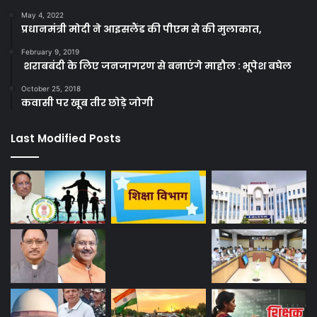
May 4, 2022
प्रधानमंत्री मोदी ने आइसलैंड की पीएम से की मुलाकात,
February 9, 2019
शराबबंदी के लिए जनजागरण से बनाएंगे माहौल : भूपेश बघेल
October 25, 2018
कवासी पर खूब तीर छोड़े जोगी
Last Modified Posts