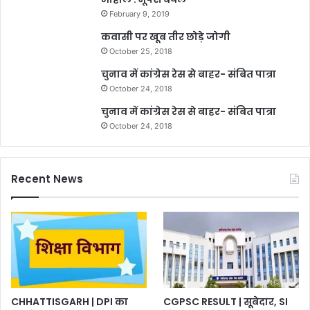
February 9, 2019
कवासी पर खूब तीर छोड़े जोगी
October 25, 2018
चुनाव में कांग्रेस रेस से बाहर- संबित पात्रा
October 24, 2018
चुनाव में कांग्रेस रेस से बाहर- संबित पात्रा
October 24, 2018
Recent News
CHHATTISGARH | DPI का
CGPSC RESULT | सूबेदार, SI