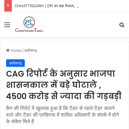
CHHATTISGARH | DPI का बड़ा फैसला, हर JD-DEO कार्यालय में बनेगा नोडल अधिकारी
Menu
Se
Home
/
छत्तीसगढ़
छत्तीसगढ़
CAG रिपोर्ट के अनुसार भाजपा
शासनकाल में बड़े घोटाले ,
4500 करोड़ से ज्यादा की गड़बड़ी
कैग की रिपोर्ट में खुलासा हुआ है कि टेंडर से पहले टेंडर डालने
वाले और टेंडर की प्रक्रिया में शामिल अधिकारी के संपर्क में होने
के संकेत मिले हैं