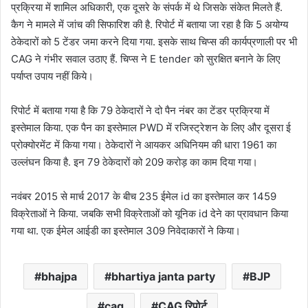
प्रक्रिया में शामिल अधिकारी, एक दूसरे के संपर्क में थे जिसके संकेत मिलते हैं.
कैग ने मामले में जांच की सिफारिश की है. रिपोर्ट में बताया जा रहा है कि 5 अयोग्य
ठेकेदारों को 5 टेंडर जमा करने दिया गया. इसके साथ चिप्स की कार्यप्रणाली पर भी
CAG ने गंभीर सवाल उठाए हैं. चिप्स ने E tender को सुरक्षित बनाने के लिए
पर्याप्त उपाय नहीं किये।
रिपोर्ट में बताया गया है कि 79 ठेकेदारों ने दो पैन नंबर का टेंडर प्रक्रिया में
इस्तेमाल किया. एक पैन का इस्तेमाल PWD में रजिस्ट्रेशन के लिए और दूसरा ई
प्रोक्योरमेंट में किया गया। ठेकेदारों ने आयकर अधिनियम की धारा 1961 का
उल्लंघन किया है. इन 79 ठेकेदारों को 209 करोड़ का काम दिया गया।
नवंबर 2015 से मार्च 2017 के बीच 235 ईमेल id का इस्तेमाल कर 1459
विक्रेताओं ने किया. जबकि सभी विक्रेताओं को यूनिक id देने का प्रावधान किया
गया था. एक ईमेल आईडी का इस्तेमाल 309 निवेदाकारों ने किया।
bhajpa
bhartiya janta party
BJP
cag
CAG रिपोर्ट