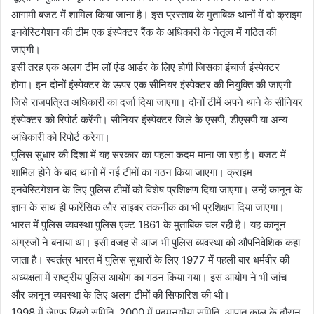
आगामी बजट में शामिल किया जाना है। इस प्रस्ताव के मुताबिक थानों में दो क्राइम
इनवेस्टिगेशन की टीम एक इंस्पेक्टर रैंक के अधिकारी के नेतृत्व में गठित की
जाएगी।
इसी तरह एक अलग टीम लॉ एंड आर्डर के लिए होगी जिसका इंचार्ज इंस्पेक्टर
होगा। इन दोनों इंस्पेक्टर के ऊपर एक सीनियर इंस्पेक्टर की नियुक्ति की जाएगी
जिसे राजपत्रित अधिकारी का दर्जा दिया जाएगा। दोनों टीमें अपने थाने के सीनियर
इंस्पेक्टर को रिपोर्ट करेंगी। सीनियर इंस्पेक्टर जिले के एसपी, डीएसपी या अन्य
अधिकारी को रिपोर्ट करेगा।
पुलिस सुधार की दिशा में यह सरकार का पहला कदम माना जा रहा है। बजट में
शामिल होने के बाद थानों में नई टीमों का गठन किया जाएगा। क्राइम
इनवेस्टिगेशन के लिए पुलिस टीमों को विशेष प्रशिक्षण दिया जाएगा। उन्हें कानून के
ज्ञान के साथ ही फारेंसिक और साइबर तकनीक का भी प्रशिक्षण दिया जाएगा।
भारत में पुलिस व्यवस्था पुलिस एक्ट 1861 के मुताबिक चल रही है। यह कानून
अंग्रजों ने बनाया था। इसी वजह से आज भी पुलिस व्यवस्था को औपनिवेशिक कहा
जाता है। स्वतंत्र भारत में पुलिस सुधारों के लिए 1977 में पहली बार धर्मवीर की
अध्यक्षता में राष्ट्रीय पुलिस आयोग का गठन किया गया। इस आयोग ने भी जांच
और कानून व्यवस्था के लिए अलग टीमों की सिफारिश की थी।
1998 में जेएफ रिबरो समिति, 2000 में पद्मनाभैया समिति, आपात काल के दौरान