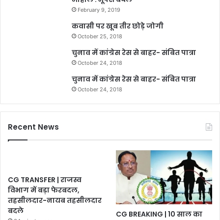
February 9, 2019
कवासी पर खूब तीर छोड़े जोगी
October 25, 2018
चुनाव में कांग्रेस रेस से बाहर- संबित पात्रा
October 24, 2018
चुनाव में कांग्रेस रेस से बाहर- संबित पात्रा
October 24, 2018
Recent News
CG TRANSFER | राजस्व
विभाग में बड़ा फेरबदल,
तहसीलदार-नायब तहसीलदार
बदले
CG BREAKING | 10 साल का