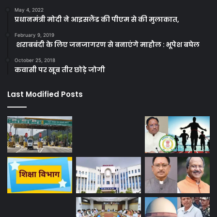
May 4, 2022
प्रधानमंत्री मोदी ने आइसलैंड की पीएम से की मुलाकात,
February 9, 2019
शराबबंदी के लिए जनजागरण से बनाएंगे माहौल : भूपेश बघेल
October 25, 2018
कवासी पर खूब तीर छोड़े जोगी
Last Modified Posts