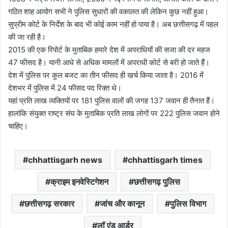
गठित शाह आयोग सभी ने पुलिस सुधारों की वकालत की लेकिन कुछ नहीं हुआ।
सुप्रीम कोर्ट के निर्देश के बाद भी कोई काम नहीं हो पाया है। अब छत्तीसगढ़ में पहल
की जा रही है।
2015 की एक रिपोर्ट के मुताबिक हमारे देश में अपराधियों की सजा की दर महज
47 फीसद है। यानी आधे से अधिक मामलों में अपराधी कोर्ट से बरी हो जाते हैं।
देश में पुलिस पर कुल बजट का तीन फीसद ही खर्च किया जाता है। 2016 में
देशभर में पुलिस में 24 फीसद पद रिक्त थे।
यहां प्रति लाख व्यक्तियों पर 181 पुलिस वालों की जगह 137 जवान ही तैनात हैं।
हालांकि संयुक्त राष्ट्र संघ के मुताबिक प्रति लाख लोगों पर 222 पुलिस जवान होने
चाहिए।
chhattisgarh news
chhattisgarh times
क्राइम इनवेस्टिगेशन
छत्तीसगढ़ पुलिस
छत्तीसगढ़ सरकार
जांच और कानून
पुलिस विभाग
लॉ एंड आर्डर