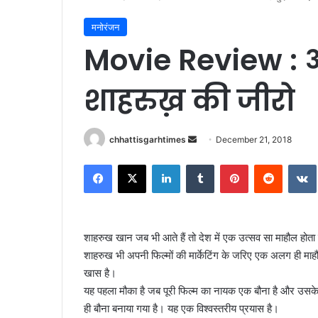
मनोरंजन
Movie Review : 
शाहरुख़ की जीरो
Send
chhattisgarhtimes
December 21, 2018
an
Facebook
X
LinkedIn
Tumblr
Pinterest
Reddit
email
शाहरुख खान जब भी आते हैं तो देश में एक उत्सव सा माहौल होता ह
शाहरुख भी अपनी फिल्मों की मार्केटिंग के जरिए एक अलग ही माहौ
खास है।
यह पहला मौका है जब पूरी फिल्म का नायक एक बौना है और उसके ल
ही बौना बनाया गया है। यह एक विश्वस्तरीय प्रयास है।