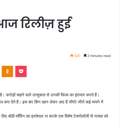
आज रिलीज़ हुई
520
2 minutes read
VKontakte
Odnoklassniki
Pocket
ै। करोड़ों चाहने वाले उत्सुकता से उनकी फिल्म का इंतजार करते हैं।
ल बना देते हैं। इस बार किंग खान लेकर आए हैं जीरो! जीरो कई मायने में
िए बॉडी मॉर्फिंग का इस्तेमाल ना करके एक विशेष टेक्नोलॉजी से नायक को