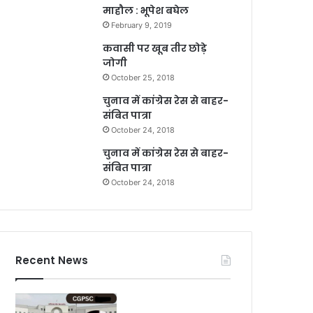
माहौल : भूपेश बघेल
February 9, 2019
कवासी पर खूब तीर छोड़े
जोगी
October 25, 2018
चुनाव में कांग्रेस रेस से बाहर-
संबित पात्रा
October 24, 2018
चुनाव में कांग्रेस रेस से बाहर-
संबित पात्रा
October 24, 2018
Recent News