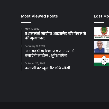
Most Viewed Posts
Last Mo
May 4, 2022
प्रधानमंत्री मोदी ने आइसलैंड की पीएम से
की मुलाकात,
February 9, 2019
शराबबंदी के लिए जनजागरण से
बनाएंगे माहौल : भूपेश बघेल
October 25, 2018
कवासी पर खूब तीर छोड़े जोगी