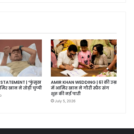
STATEMENT | ‘फुंसुख
AMIR KHAN WEDDING | 61 की उम्र
मिर खान ने तोड़ी चुप्पी
में आमिर खान ने गौरी स्प्रैट संग
शुरू की नई पारी
o
July 5, 2026