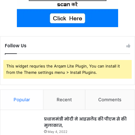
Follow Us
This widget requries the Arqam Lite Plugin, You can install it
from the Theme settings menu > Install Plugins.
Popular
Recent
Comments
प्रधानमंत्री मोदी ने आइसलैंड की पीएम से की
मुलाकात,
May 4, 2022