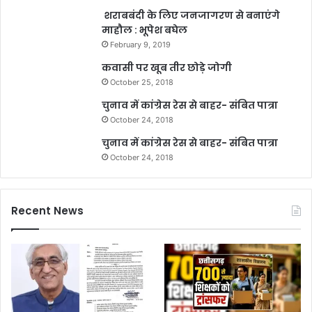
शराबबंदी के लिए जनजागरण से बनाएंगे
माहौल : भूपेश बघेल
February 9, 2019
कवासी पर खूब तीर छोड़े जोगी
October 25, 2018
चुनाव में कांग्रेस रेस से बाहर- संबित पात्रा
October 24, 2018
चुनाव में कांग्रेस रेस से बाहर- संबित पात्रा
October 24, 2018
Recent News