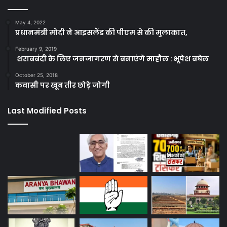
May 4, 2022
प्रधानमंत्री मोदी ने आइसलैंड की पीएम से की मुलाकात,
February 9, 2019
शराबबंदी के लिए जनजागरण से बनाएंगे माहौल : भूपेश बघेल
October 25, 2018
कवासी पर खूब तीर छोड़े जोगी
Last Modified Posts