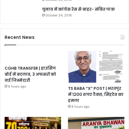
चुनाव में कांग्रेस रेस से बाहर- संबित पात्रा
October 24, 2018
Recent News
CGHB TRANSFER | हाउसिंग
बोर्ड में बदलाव, 3 अफसरों को
नई जिम्मेदारी
8 hours ago
TS BABA “X” POST | भरतपुर
में 1200 रुपए टैक्स, सिंहदेव का
हमला
8 hours ago