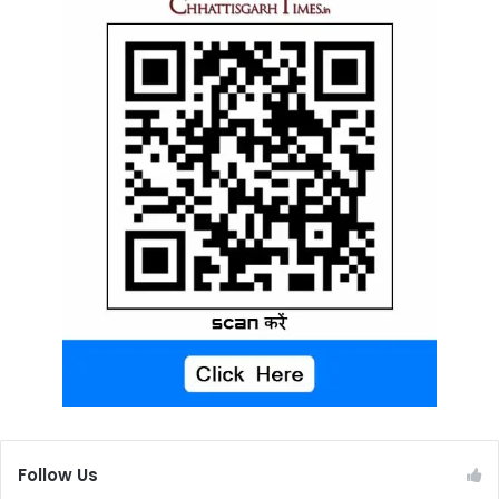
Follow Us