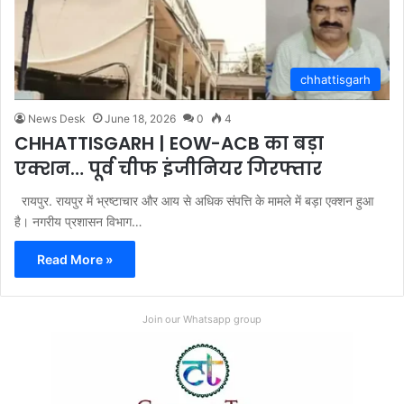
chhattisgarh
News Desk
June 18, 2026
0
4
CHHATTISGARH | EOW-ACB का बड़ा
एक्शन… पूर्व चीफ इंजीनियर गिरफ्तार
रायपुर. रायपुर में भ्रष्टाचार और आय से अधिक संपत्ति के मामले में बड़ा एक्शन हुआ
है। नगरीय प्रशासन विभाग…
Read More »
Join our Whatsapp group