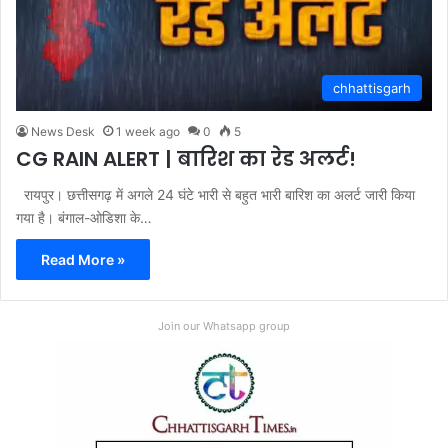
chhattisgarh
News Desk
1 week ago
0
5
CG RAIN ALERT | बारिश का रेड अलर्ट!
रायपुर। छत्तीसगढ़ में अगले 24 घंटे भारी से बहुत भारी बारिश का अलर्ट जारी किया
गया है। बंगाल-ओडिशा के…
Read More »
Join our Whatsapp group