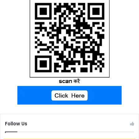
Follow Us