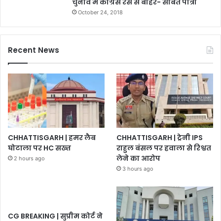
चुनाव में कांग्रेस रेस से बाहर- संबित पात्रा
October 24, 2018
Recent News
CHHATTISGARH | हमर लैब
CHHATTISGARH | ट्रेनी IPS
घोटाला पर HC सख्त
राहुल बंसल पर हवाला से रिश्वत
लेने का आरोप
2 hours ago
3 hours ago
CG BREAKING | सुप्रीम कोर्ट ने