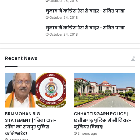
October 25, 2018
चुनाव में कांग्रेस रेस से बाहर- संबित पात्रा
October 24, 2018
चुनाव में कांग्रेस रेस से बाहर- संबित पात्रा
October 24, 2018
Recent News
BRIJMOHAN BIG
CHHATTISGARH POLICE |
STATEMENT | ‘बिना दांत-
छत्तीसगढ़ पुलिस में सीनियर-
सींग’ का रायपुर पुलिस
जूनियर विवाद!
कमिश्नरेट!
3 hours ago