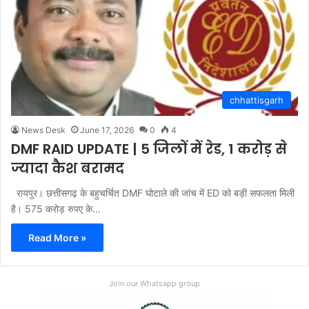
chhattisgarh
News Desk
June 17, 2026
0
4
DMF RAID UPDATE | 5 जिलों में रेड, 1 करोड़ से
ज्यादा कैश बरामद
रायपुर। छत्तीसगढ़ के बहुचर्चित DMF घोटाले की जांच में ED को बड़ी सफलता मिली
है। 575 करोड़ रुपए के…
Read More »
Join our Whatsapp group