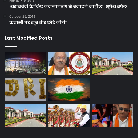
February 9, 2019
शराबबंदी के लिए जनजागरण से बनाएंगे माहौल : भूपेश बघेल
October 25, 2018
कवासी पर खूब तीर छोड़े जोगी
Last Modified Posts