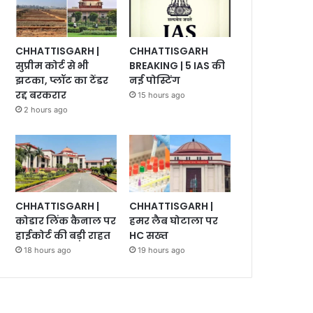
CHHATTISGARH |
CHHATTISGARH
सुप्रीम कोर्ट से भी
BREAKING | 5 IAS की
झटका, प्लॉट का टेंडर
नई पोस्टिंग
रद्द बरकरार
15 hours ago
2 hours ago
CHHATTISGARH |
CHHATTISGARH |
कोडार लिंक कैनाल पर
हमर लैब घोटाला पर
हाईकोर्ट की बड़ी राहत
HC सख्त
18 hours ago
19 hours ago