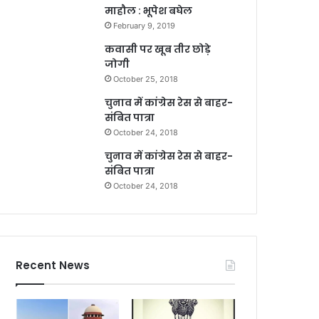
माहौल : भूपेश बघेल
February 9, 2019
कवासी पर खूब तीर छोड़े
जोगी
October 25, 2018
चुनाव में कांग्रेस रेस से बाहर-
संबित पात्रा
October 24, 2018
चुनाव में कांग्रेस रेस से बाहर-
संबित पात्रा
October 24, 2018
Recent News