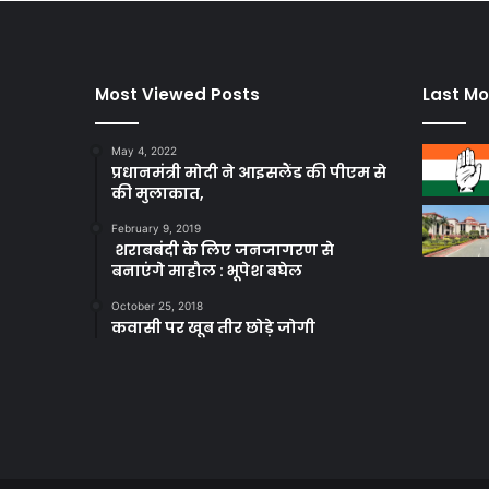
Most Viewed Posts
Last Mo
May 4, 2022
प्रधानमंत्री मोदी ने आइसलैंड की पीएम से
की मुलाकात,
February 9, 2019
शराबबंदी के लिए जनजागरण से
बनाएंगे माहौल : भूपेश बघेल
October 25, 2018
कवासी पर खूब तीर छोड़े जोगी