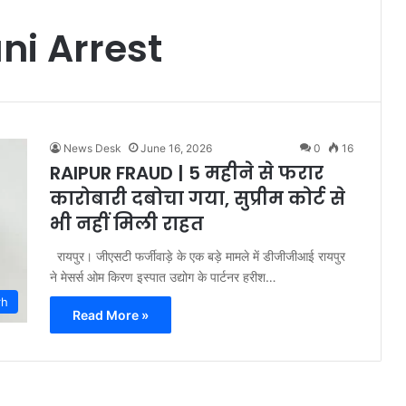
i Arrest
News Desk
June 16, 2026
0
16
RAIPUR FRAUD | 5 महीने से फरार
कारोबारी दबोचा गया, सुप्रीम कोर्ट से
भी नहीं मिली राहत
रायपुर। जीएसटी फर्जीवाड़े के एक बड़े मामले में डीजीजीआई रायपुर
ने मेसर्स ओम किरण इस्पात उद्योग के पार्टनर हरीश…
rh
Read More »