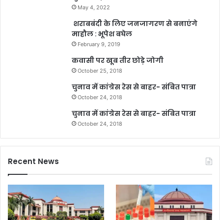
May 4, 2022
शराबबंदी के लिए जनजागरण से बनाएंगे
माहौल : भूपेश बघेल
February 9, 2019
कवासी पर खूब तीर छोड़े जोगी
October 25, 2018
चुनाव में कांग्रेस रेस से बाहर- संबित पात्रा
October 24, 2018
चुनाव में कांग्रेस रेस से बाहर- संबित पात्रा
October 24, 2018
Recent News