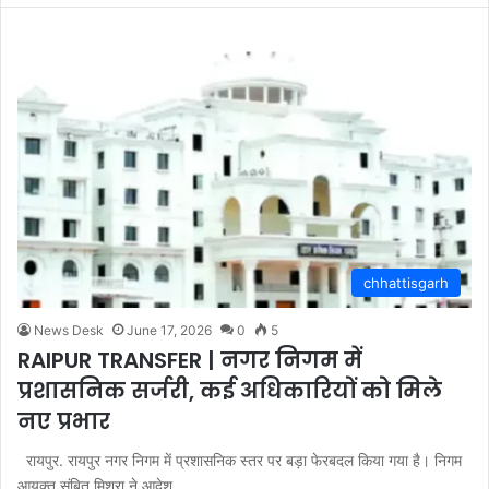
chhattisgarh
News Desk
June 17, 2026
0
5
RAIPUR TRANSFER | नगर निगम में
प्रशासनिक सर्जरी, कई अधिकारियों को मिले
नए प्रभार
रायपुर. रायपुर नगर निगम में प्रशासनिक स्तर पर बड़ा फेरबदल किया गया है। निगम
आयुक्त संबित मिश्रा ने आदेश…