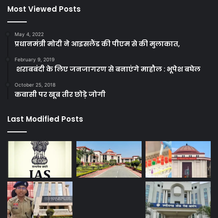
Most Viewed Posts
May 4, 2022
प्रधानमंत्री मोदी ने आइसलैंड की पीएम से की मुलाकात,
February 9, 2019
शराबबंदी के लिए जनजागरण से बनाएंगे माहौल : भूपेश बघेल
October 25, 2018
कवासी पर खूब तीर छोड़े जोगी
Last Modified Posts