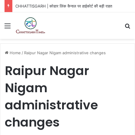
CHHATTISGARH | कोडार लिंक कैनाल पर हाईकोर्ट की बड़ी राहत
Menu
Se
Home
/
Raipur Nagar Nigam administrative changes
Raipur Nagar
Nigam
administrative
changes