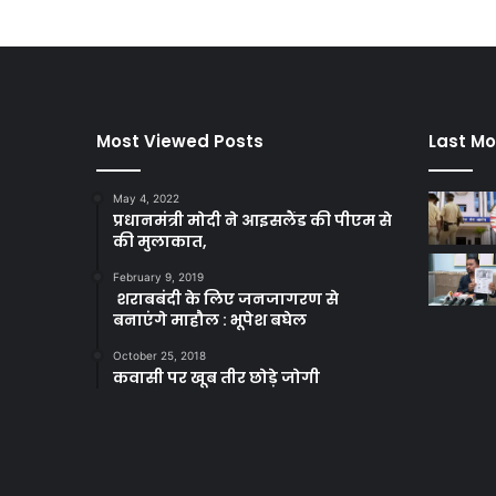
Most Viewed Posts
Last Mo
May 4, 2022
प्रधानमंत्री मोदी ने आइसलैंड की पीएम से
की मुलाकात,
February 9, 2019
शराबबंदी के लिए जनजागरण से
बनाएंगे माहौल : भूपेश बघेल
October 25, 2018
कवासी पर खूब तीर छोड़े जोगी