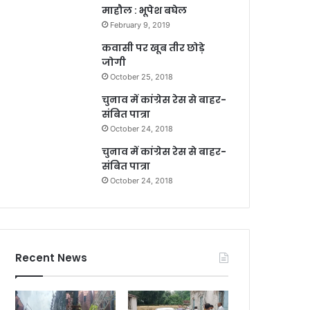
माहौल : भूपेश बघेल
February 9, 2019
कवासी पर खूब तीर छोड़े
जोगी
October 25, 2018
चुनाव में कांग्रेस रेस से बाहर-
संबित पात्रा
October 24, 2018
चुनाव में कांग्रेस रेस से बाहर-
संबित पात्रा
October 24, 2018
Recent News