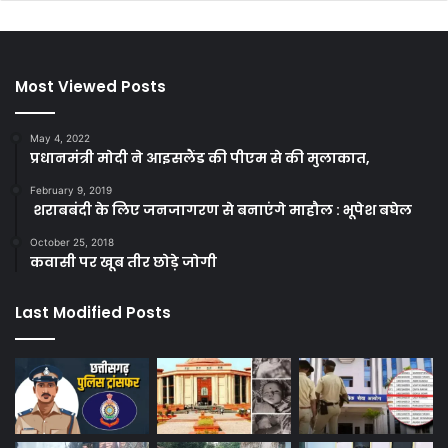
Most Viewed Posts
May 4, 2022
प्रधानमंत्री मोदी ने आइसलैंड की पीएम से की मुलाकात,
February 9, 2019
शराबबंदी के लिए जनजागरण से बनाएंगे माहौल : भूपेश बघेल
October 25, 2018
कवासी पर खूब तीर छोड़े जोगी
Last Modified Posts