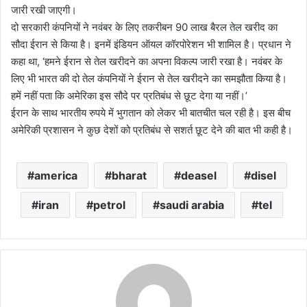
जारी रखी जाएगी।
दो सरकारी कंपनियों ने नवंबर के लिए तकरीबन 90 लाख बैरल तेल खरीद का
सौदा ईरान से किया है। इनमें इंडियन ऑयल कॉरपोरेशन भी शामिल है। प्रधान ने
कहा था, ‘हमने ईरान से तेल खरीदने का अपना विकल्प जारी रखा है। नवंबर के
लिए भी भारत की दो तेल कंपनियों ने ईरान से तेल खरीदने का समझौता किया है।
हमें नहीं पता कि अमेरिका इस सौदे पर प्रतिबंध से छूट देगा या नहीं।’
ईरान के साथ भारतीय रुपये में भुगतान को लेकर भी बातचीत चल रही है। इस बीच
अमेरिकी प्रशासन ने कुछ देशों को प्रतिबंध से सशर्त छूट देने की बात भी कही है।
america
bharat
deasel
disel
iran
petrol
saudi arabia
tel