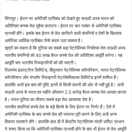
email
सिंगापुर। ईरान पर अमेरिकी प्रतिबंध को देखते हुए सऊदी अरब भारत को
अतिरिक्त कच्चा तेल मुहैया कराएगा। ईरान पर चार नवंबर से अमेरिकी प्रतिबंध
प्रभावी होंगे। इसके बाद ईरान से तेल खरीदने वाली कंपनियों व देशों के खिलाफ
अमेरिका आर्थिक प्रतिबंध जैसे कदम उठा सकता है।
सूत्रों का कहना है कि दुनिया का सबसे बड़ा पेट्रोलियम निर्यातक देश सऊदी अरब
भारतीय कंपनियों को 40 लाख बैरल कच्चे तेल की अतिरिक्त आपूर्ति करेगा। यह
आपूर्ति चार भारतीय रिफाइनरियों को की जाएगी।
रिलायंस इंडस्ट्रीज लिमिटेड, हिंदुस्तान पेट्रोलियम कॉरपोरेशन, भारत पेट्रोलियम
कॉरपोरेशन और मंगलौर रिफाइनरी पेट्रोकेमिकल्स लिमिटेड इनमें शामिल हैं।
हालांकि अभी इस बात की पुष्टि इनमें से किसी कंपनी की ओर से नहीं हुई है। अभी
सऊदी अरब से भारत हर महीने औसतन 2.5 करोड़ बैरल कच्चा तेल आयात करता
है। भारत दुनिया का तीसरा सबसे बड़ा तेल आयातक देश है।
भारतीय कंपनियां कच्चे तेल के बड़े हिस्से के लिए ईरान पर निर्भर हैं। ऐसे में
अमेरिकी प्रतिबंध के बाद कच्चे तेल की जरूरत पूरी करने के लिए उन्हें अन्य
विकल्प तलाशने होंगे। हालांकि हाल ही में केंद्रीय पेट्रोलियम मंत्री धर्मेंद्र प्रधान
ने स्पष्ट किया था कि अमेरिकी प्रतिबंध प्रभावी होने के बाद भी ईरान से तेल आपूर्ति