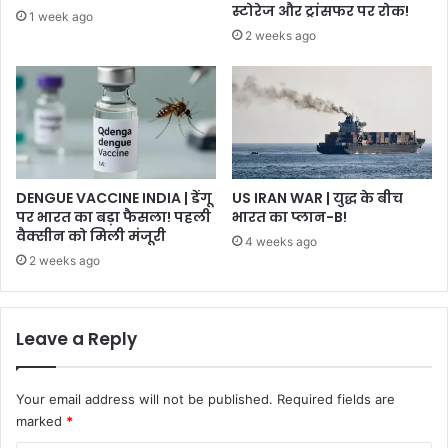
स्टोरेज और ट्रांसफर पर रोक!
1 week ago
2 weeks ago
DENGUE VACCINE INDIA | डेंगू
US IRAN WAR | युद्ध के बीच
पर भारत का बड़ा फैसला! पहली
भारत का प्लान-B!
वैक्सीन को मिली मंजूरी
4 weeks ago
2 weeks ago
Leave a Reply
Your email address will not be published.
Required fields are
marked
*