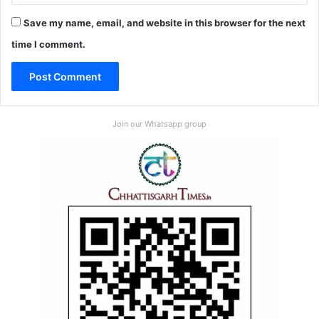
Save my name, email, and website in this browser for the next
time I comment.
Join our Whatsapp group