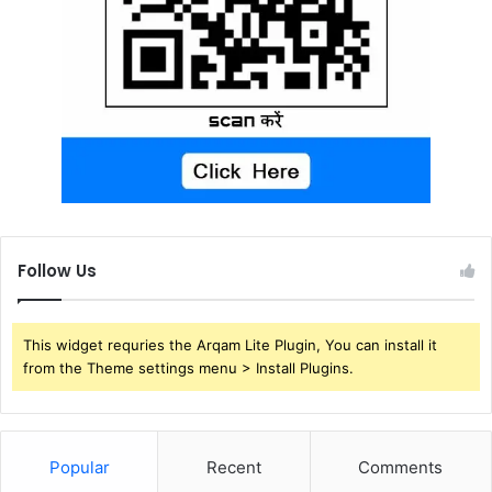
Follow Us
This widget requries the Arqam Lite Plugin, You can install it
from the Theme settings menu > Install Plugins.
Popular
Recent
Comments