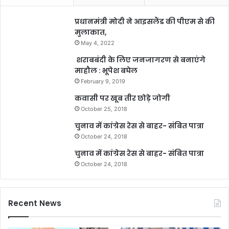
प्रधानमंत्री मोदी ने आइसलैंड की पीएम से की
मुलाकात,
May 4, 2022
शराबबंदी के लिए जनजागरण से बनाएंगे
माहौल : भूपेश बघेल
February 9, 2019
कवासी पर खूब तीर छोड़े जोगी
October 25, 2018
चुनाव में कांग्रेस रेस से बाहर- संबित पात्रा
October 24, 2018
चुनाव में कांग्रेस रेस से बाहर- संबित पात्रा
October 24, 2018
Recent News