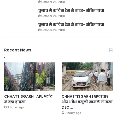
October 25, 2018
चुनाव में कांग्रेस रेस से बाहर- संबित पात्रा
October 24, 2018
चुनाव में कांग्रेस रेस से बाहर- संबित पात्रा
October 24, 2018
Recent News
CHHATTISGARH | भ्रष्टाचार
CHHATTISGARH | APL प्लांट
और अवैध वसूली मामले में फंसा
में बड़ा हादसा!
DEO …
9 hours ago
9 hours ago