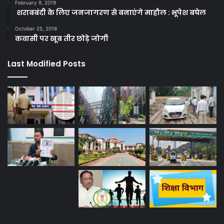
February 9, 2019
शराबबंदी के लिए जनजागरण से बनाएंगे माहौल : भूपेश बघेल
October 25, 2018
कवासी पर खूब तीर छोड़े जोगी
Last Modified Posts