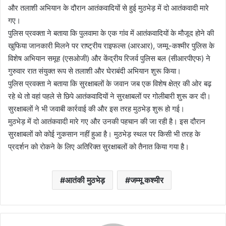
और तलाशी अभियान के दौरान आतंकवादियों से हुई मुठभेड़ में दो आतंकवादी मारे
गए।
पुलिस प्रवक्ता ने बताया कि पुलवामा के एक गांव में आतंकवादियों के मौजूद होने की
खुफिया जानकारी मिलने पर राष्ट्रीय राइफल्स (आरआर), जम्मू-कश्मीर पुलिस के
विशेष अभियान समूह (एसओजी) और केंद्रीय रिजर्व पुलिस बल (सीआरपीएफ) ने
गुरुवार रात संयुक्त रूप से तलाशी और घेराबंदी अभियान शुरू किया।
पुलिस प्रवक्ता ने बताया कि सुरक्षाबलों के जवान जब एक विशेष क्षेत्र की ओर बढ़
रहे थे तो वहां पहले से छिपे आतंकवादियों ने सुरक्षाबलों पर गोलीबारी शुरू कर दी।
सुरक्षाबलों ने भी जवाबी कार्रवाई की और इस तरह मुठभेड़ शुरू हो गई।
मुठभेड़ में दो आतंकवादी मारे गए और उनकी पहचान की जा रही है। इस दौरान
सुरक्षाबलों को कोई नुकसान नहीं हुआ है। मुठभेड़ स्थल पर किसी भी तरह के
प्रदर्शन को रोकने के लिए अतिरिक्त सुरक्षाबलों को तैनात किया गया है।
आतंकी मुठभेड़
जम्मू कश्मीर