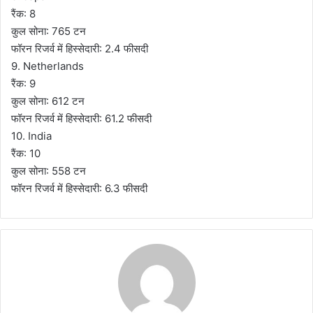
रैंक: 8
कुल सोना: 765 टन
फॉरन रिजर्व में हिस्‍सेदारी: 2.4 फीसदी
9. Netherlands
रैंक: 9
कुल सोना: 612 टन
फॉरन रिजर्व में हिस्‍सेदारी: 61.2 फीसदी
10. India
रैंक: 10
कुल सोना: 558 टन
फॉरन रिजर्व में हिस्‍सेदारी: 6.3 फीसदी