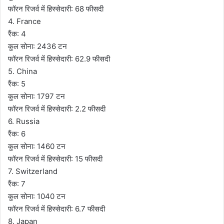
फॉरन रिजर्व में हिस्‍सेदारी: 68 फीसदी
4. France
रैंक: 4
कुल सोना: 2436 टन
फॉरन रिजर्व में हिस्‍सेदारी: 62.9 फीसदी
5. China
रैंक: 5
कुल सोना: 1797 टन
फॉरन रिजर्व में हिस्‍सेदारी: 2.2 फीसदी
6. Russia
रैंक: 6
कुल सोना: 1460 टन
फॉरन रिजर्व में हिस्‍सेदारी: 15 फीसदी
7. Switzerland
रैंक: 7
कुल सोना: 1040 टन
फॉरन रिजर्व में हिस्‍सेदारी: 6.7 फीसदी
8. Japan