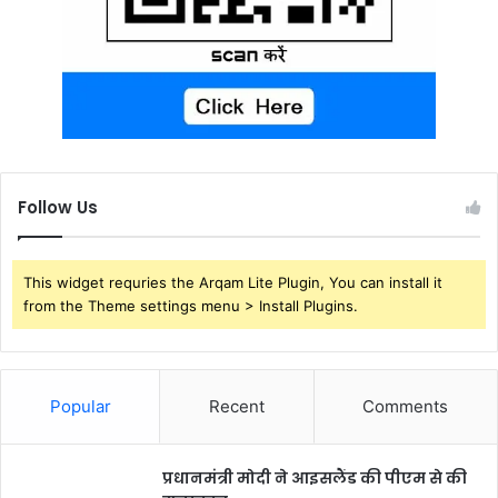
Follow Us
This widget requries the Arqam Lite Plugin, You can install it
from the Theme settings menu > Install Plugins.
Popular
Recent
Comments
प्रधानमंत्री मोदी ने आइसलैंड की पीएम से की