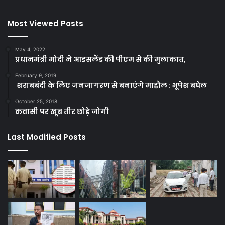
Most Viewed Posts
May 4, 2022
प्रधानमंत्री मोदी ने आइसलैंड की पीएम से की मुलाकात,
February 9, 2019
शराबबंदी के लिए जनजागरण से बनाएंगे माहौल : भूपेश बघेल
October 25, 2018
कवासी पर खूब तीर छोड़े जोगी
Last Modified Posts