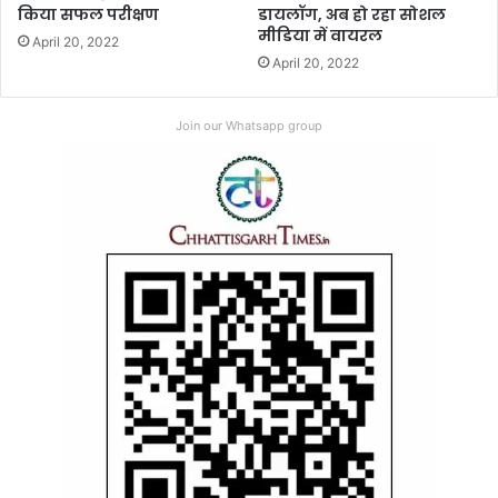
किया सफल परीक्षण
डायलॉग, अब हो रहा सोशल
मीडिया में वायरल
April 20, 2022
April 20, 2022
Join our Whatsapp group