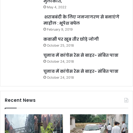
मुलाकात,
May 4, 2022
शराबबंदी के लिए जनजागरण से बनाएंगे
माहौल : भूपेश बघेल
February 9, 2019
कवासी पर खूब तीर छोड़े जोगी
October 25, 2018
चुनाव में कांग्रेस रेस से बाहर- संबित पात्रा
October 24, 2018
चुनाव में कांग्रेस रेस से बाहर- संबित पात्रा
October 24, 2018
Recent News