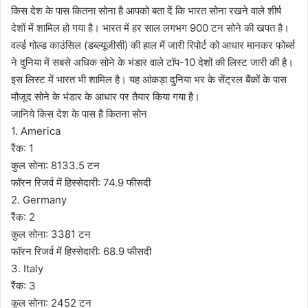
किस देश के पास कितना सोना है आपको बता दें कि भारत सोना रखने वाले शीर्ष
देशों में शामिल हो गया है। भारत में हर साल लगभग 900 टन सोने की खपत है।
वर्ल्ड गोल्ड काउंसिल (डब्ल्यूजीसी) की हाल में जारी रिपोर्ट को आधार मानकर फोर्ब्स
ने दुनिया में सबसे अधिक सोने के भंडार वाले टॉप-10 देशों की लिस्ट जारी की है।
इस लिस्ट में भारत भी शामिल है। यह आंकड़ा दुनिया भर के सेंट्रल बैंकों के पास
मौजूद सोने के भंडार के आधार पर तैयार किया गया है।
जानिये किस देश के पास है कितना सोन
1. America
रैंक: 1
कुल सोना: 8133.5 टन
फॉरन रिजर्व में हिस्‍सेदारी: 74.9 फीसदी
2. Germany
रैंक: 2
कुल सोना: 3381 टन
फॉरन रिजर्व में हिस्‍सेदारी: 68.9 फीसदी
3. Italy
रैंक: 3
कुल सोना: 2452 टन