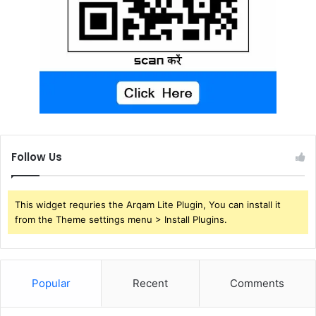
Follow Us
This widget requries the Arqam Lite Plugin, You can install it
from the Theme settings menu > Install Plugins.
Popular
Recent
Comments