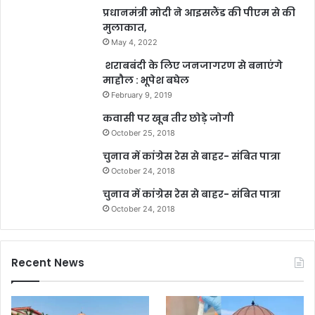
प्रधानमंत्री मोदी ने आइसलैंड की पीएम से की
मुलाकात,
May 4, 2022
शराबबंदी के लिए जनजागरण से बनाएंगे
माहौल : भूपेश बघेल
February 9, 2019
कवासी पर खूब तीर छोड़े जोगी
October 25, 2018
चुनाव में कांग्रेस रेस से बाहर- संबित पात्रा
October 24, 2018
चुनाव में कांग्रेस रेस से बाहर- संबित पात्रा
October 24, 2018
Recent News