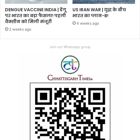
DENGUE VACCINE INDIA | डेंगू
US IRAN WAR | युद्ध के बीच
पर भारत का बड़ा फैसला! पहली
भारत का प्लान-B!
वैक्सीन को मिली मंजूरी
4 weeks ago
2 weeks ago
Join our Whatsapp group