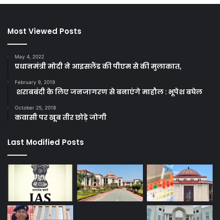
Most Viewed Posts
May 4, 2022
प्रधानमंत्री मोदी ने आइसलैंड की पीएम से की मुलाकात,
February 9, 2019
शराबबंदी के लिए जनजागरण से बनाएंगे माहौल : भूपेश बघेल
October 25, 2018
कवासी पर खूब तीर छोड़े जोगी
Last Modified Posts