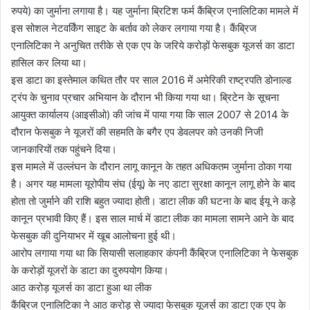
रुपये) का जुर्माना लगाया है। यह जुर्माना ब्रिटिश फर्म कैंब्रिज एनालिटिका मामले में
इस सोशल नेटवर्किंग साइट के बर्ताव को लेकर लगाया गया है। कैंब्रिज
एनालिटिका ने अनुचित तरीके से एक एप के जरिये करोड़ों फेसबुक यूजर्स का डाटा
हासिल कर लिया था।
इस डाटा का इस्तेमाल कथित तौर पर साल 2016 में अमेरिकी राष्ट्रपति डोनाल्ड
ट्रंप के चुनाव प्रचार अभियान के दौरान भी किया गया था। ब्रिटेन के सूचना
आयुक्त कार्यालय (आइसीओ) की जांच में पाया गया कि साल 2007 से 2014 के
दौरान फेसबुक ने यूजरों की सहमति के बगैर एप डेवलपर को उनकी निजी
जानकारियों तक पहुंचने दिया।
इस मामले में उल्लंघन के दौरान लागू कानून के तहत अधिकतम जुर्माना ठोका गया
है। अगर यह मामला यूरोपीय संघ (ईयू) के नए डाटा सुरक्षा कानून लागू होने के बाद
होता तो जुर्माने की राशि बहुत ज्यादा होती। डाटा लीक की घटना के बाद ईयू ने कड़े
कानून प्रभावी किए हैं। इस साल मार्च में डाटा लीक का मामला सामने आने के बाद
फेसबुक की दुनियाभर में खूब आलोचना हुई थी।
आरोप लगाया गया था कि सियासी सलाहकार कंपनी कैंब्रिज एनालिटिका ने फेसबुक
के करोड़ों यूजरों के डाटा का दुरुपयोग किया।
आठ करोड़ यूजर्स का डाटा हुआ था लीक
कैंब्रिज एनालिटिका ने आठ करोड़ से ज्यादा फेसबुक यूजर्स का डाटा एक एप के