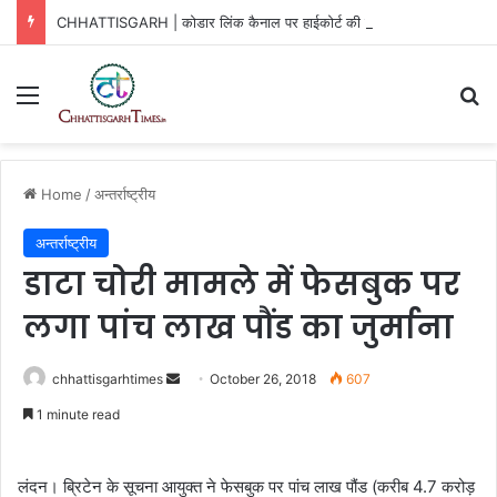
CHHATTISGARH | कोडार लिंक कैनाल पर हाईकोर्ट की बड़ी राहत
Menu
Se
Home
/
अन्तर्राष्ट्रीय
अन्तर्राष्ट्रीय
डाटा चोरी मामले में फेसबुक पर
लगा पांच लाख पौंड का जुर्माना
Send
chhattisgarhtimes
October 26, 2018
607
an
1 minute read
email
लंदन। ब्रिटेन के सूचना आयुक्त ने फेसबुक पर पांच लाख पौंड (करीब 4.7 करोड़