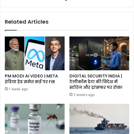
जुर्माना
Related Articles
PM MODI AI VIDEO | META
DIGITAL SECURITY INDIA |
इंडिया हेड समेत कई पर FIR
टेलीकॉम डेटा की विदेश में
स्टोरेज और ट्रांसफर पर रोक!
1 week ago
2 weeks ago