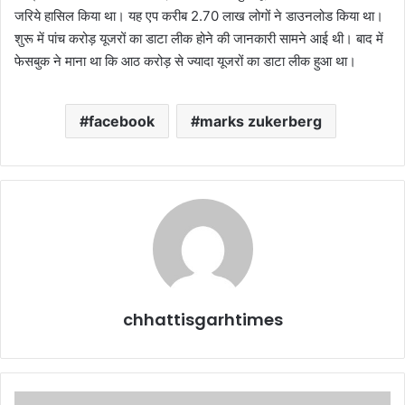
जरिये हासिल किया था। यह एप करीब 2.70 लाख लोगों ने डाउनलोड किया था।
शुरू में पांच करोड़ यूजरों का डाटा लीक होने की जानकारी सामने आई थी। बाद में
फेसबुक ने माना था कि आठ करोड़ से ज्यादा यूजरों का डाटा लीक हुआ था।
facebook
marks zukerberg
chhattisgarhtimes
गायब