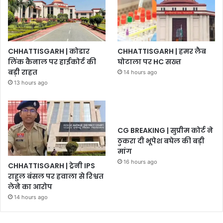
CHHATTISGARH | कोडार
CHHATTISGARH | हमर लैब
लिंक कैनाल पर हाईकोर्ट की
घोटाला पर HC सख्त
बड़ी राहत
14 hours ago
13 hours ago
CG BREAKING | सुप्रीम कोर्ट ने
ठुकरा दी भूपेश बघेल की बड़ी
मांग
16 hours ago
CHHATTISGARH | ट्रेनी IPS
राहुल बंसल पर हवाला से रिश्वत
लेने का आरोप
14 hours ago