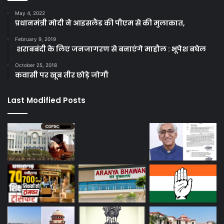
May 4, 2022
प्रधानमंत्री मोदी ने आइसलैंड की पीएम से की मुलाकात,
February 9, 2019
शराबबंदी के लिए जनजागरण से बनाएंगे माहौल : भूपेश बघेल
October 25, 2018
कवासी पर खूब तीर छोड़े जोगी
Last Modified Posts