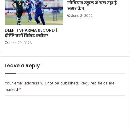
मीडियम स्कूल में चल रहा है
समर कैंप,
June 3, 2022
DEEPTI SHARMA RECORD |
दीप्ति बनीं विकेट क्वीन!
June 29, 2026
Leave a Reply
Your email address will not be published.
Required fields are
marked
*
C
o
m
m