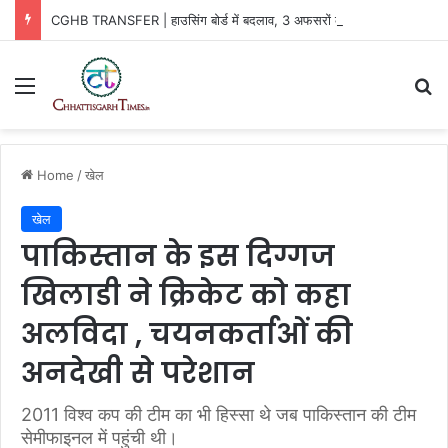
CGHB TRANSFER | हाउसिंग बोर्ड में बदलाव, 3 अफसरों को नई जिम्मेदारी
Menu
Se
Home
/
खेल
खेल
पाकिस्तान के इस दिग्गज
खिलाडी ने क्रिकेट को कहा
अलविदा , चयनकर्ताओं की
अनदेखी से परेशान
2011 विश्व कप की टीम का भी हिस्सा थे जब पाकिस्तान की टीम
सेमीफाइनल में पहुंची थी।