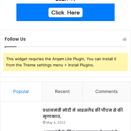
Follow Us
This widget requries the Arqam Lite Plugin, You can install it
from the Theme settings menu > Install Plugins.
Popular
Recent
Comments
प्रधानमंत्री मोदी ने आइसलैंड की पीएम से की
मुलाकात,
May 4, 2022