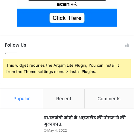
Follow Us
This widget requries the Arqam Lite Plugin, You can install it
from the Theme settings menu > Install Plugins.
Popular
Recent
Comments
प्रधानमंत्री मोदी ने आइसलैंड की पीएम से की
मुलाकात,
May 4, 2022