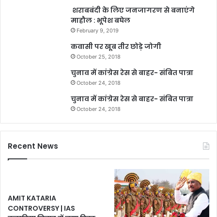
शराबबंदी के लिए जनजागरण से बनाएंगे
माहौल : भूपेश बघेल
February 9, 2019
कवासी पर खूब तीर छोड़े जोगी
October 25, 2018
चुनाव में कांग्रेस रेस से बाहर- संबित पात्रा
October 24, 2018
चुनाव में कांग्रेस रेस से बाहर- संबित पात्रा
October 24, 2018
Recent News
AMIT KATARIA
CONTROVERSY | IAS