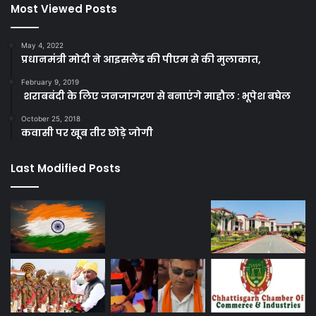
Most Viewed Posts
May 4, 2022
प्रधानमंत्री मोदी ने आइसलैंड की पीएम से की मुलाकात,
February 9, 2019
शराबबंदी के लिए जनजागरण से बनाएंगे माहौल : भूपेश बघेल
October 25, 2018
कवासी पर खूब तीर छोड़े जोगी
Last Modified Posts