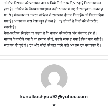
कांग्रेस विधायक को प्रलोभन वाले ऑडियो में तो साफ दिख रहा है कि भाजपा का
हाथ है। कांग्रेस के विधायक रामदयाल उईके भाजपा में गए तो सब हक्का-बक्का हो
गए थे। मंगलवार को वायरल ऑडियो से राजफाश हो गया कि उईके को कितना दिया
गया है। भाजपा के पास पैसा बहुत हो गया है। वह सोचती है किसी को भी खरीद
सकती है।
नेता-प्रतिपक्ष सिंहदेव का कहना है कि बाबाओं की परंपरा और संस्कार होते हैं।
भाजपा के करीबी बाबा ने जो हरकत की है, उससे साफ हो गया है कि वे बाबा नहीं हैं।
सत्ता पक्ष से जुड़े हैं। टेप और सीडी की बात करने वाले अब इस टेप का जवाब दें।
kunalkashyap92@yahoo.com
Website