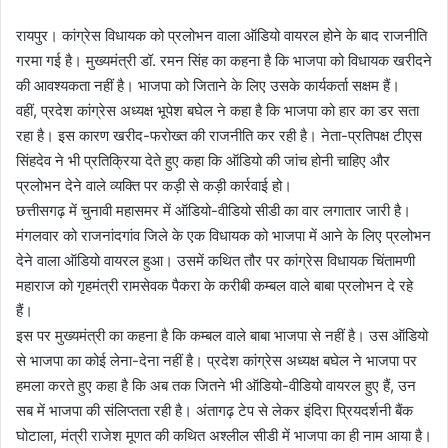
रायपुर। कांग्रेस विधायक को प्रलोभन वाला ऑडियो वायरल होने के बाद राजनीति
गरमा गई है। मुख्यमंत्री डॉ. रमन सिंह का कहना है कि भाजपा को विधायक खरीदने
की आवश्‍यकता नहीं है। भाजपा को जिताने के लिए उसके कार्यकर्ता सक्षम हैं।
वहीं, प्रदेश कांग्रेस अध्यक्ष भूपेश बघेल ने कहा है कि भाजपा को हार का डर सता
रहा है। इस कारण खरीद-फरोख्त की राजनीति कर रही है। नेता-प्रतिपक्ष टीएस
सिंहदेव ने भी प्रतिक्रिया देते हुए कहा कि ऑडियो की जांच होनी चाहिए और
प्रलोभन देने वाले व्यक्ति पर कड़ी से कड़ी कार्रवाई हो।
छत्तीसगढ़ में चुनावी महासमर में ऑडियो-वीडियो सीडी का वार लगातार जारी है।
मंगलवार को राजनांदगांव जिले के एक विधायक को भाजपा में आने के लिए प्रलोभन
देने वाला ऑडियो वायरल हुआ। उसमें कथित तौर पर कांग्रेस विधायक चिंतामणी
महाराज को गृहमंत्री रामसेवक पैकरा के करीबी कम्बल वाले बाबा प्रलोभन दे रहे
हैं।
इस पर मुख्यमंत्री का कहना है कि कम्बल वाले बाबा भाजपा से नहीं है। उस ऑडियो
से भाजपा का कोई लेना-देना नहीं है। प्रदेश कांग्रेस अध्यक्ष बघेल ने भाजपा पर
हमला करते हुए कहा है कि अब तक जितने भी ऑडियो-वीडियो वायरल हुए हैं, उन
सब में भाजपा की संलिप्तता रही है। अंतागढ़ टेप से लेकर इंदिरा प्रियदर्शनी बैंक
घोटाला, मंत्री राजेश मूणत की कथित अश्लील सीडी में भाजपा का ही नाम आया है।